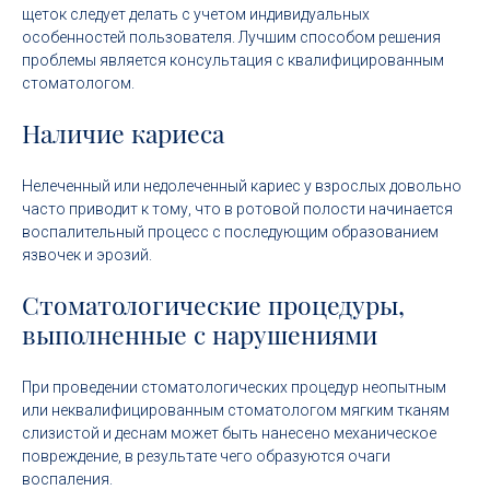
щеток следует делать с учетом индивидуальных
особенностей пользователя. Лучшим способом решения
проблемы является консультация с квалифицированным
стоматологом.
Наличие кариеса
Нелеченный или недолеченный кариес у взрослых довольно
часто приводит к тому, что в ротовой полости начинается
воспалительный процесс с последующим образованием
язвочек и эрозий.
Стоматологические процедуры,
выполненные с нарушениями
При проведении стоматологических процедур неопытным
или неквалифицированным стоматологом мягким тканям
слизистой и деснам может быть нанесено механическое
повреждение, в результате чего образуются очаги
воспаления.