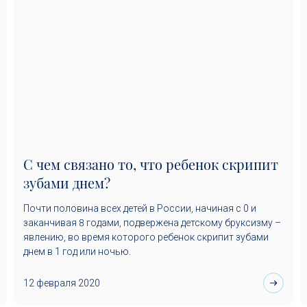
С чем связано то, что ребенок скрипит
зубами днем?
Почти половина всех детей в России, начиная с 0 и
заканчивая 8 годами, подвержена детскому бруксизму –
явлению, во время которого ребенок скрипит зубами
днем в 1 год или ночью.
12 февраля 2020