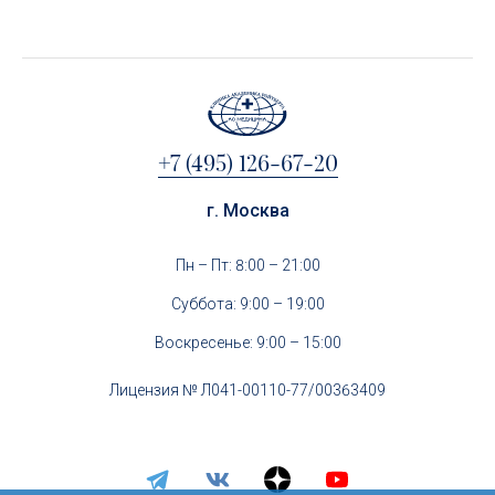
+7 (495) 126-67-20
г. Москва
Пн – Пт: 8:00 – 21:00
Суббота: 9:00 – 19:00
Воскресенье: 9:00 – 15:00
Лицензия № Л041-00110-77/00363409