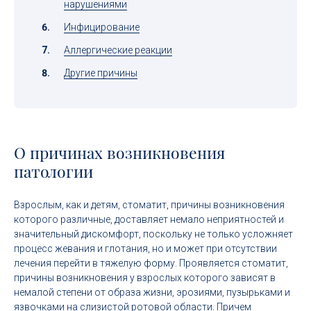
нарушениями
Инфицирование
Аллергические реакции
Другие причины
О причинах возникновения
патологии
Взрослым, как и детям, стоматит, причины возникновения
которого различные, доставляет немало неприятностей и
значительный дискомфорт, поскольку не только усложняет
процесс жевания и глотания, но и может при отсутствии
лечения перейти в тяжелую форму. Проявляется стоматит,
причины возникновения у взрослых которого зависят в
немалой степени от образа жизни, эрозиями, пузырьками и
язвочками на слизистой ротовой области. Причем