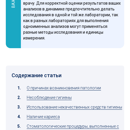
ВАЖНО
врачу. Для корректной оценки результатов ваших
анализов в динамике предпочтительно делать
исследования в одной и той же лаборатории, так
как в разных лабораториях для выполнения
одноименных анализов могут применяться
разные методы исследования и единицы
измерения.
Содержание статьи
О причинах возникновения патологии
Несоблюдение гигиены
Использование некачественных средств гигиены
Наличие кариеса
Стоматологические процедуры, выполненные с