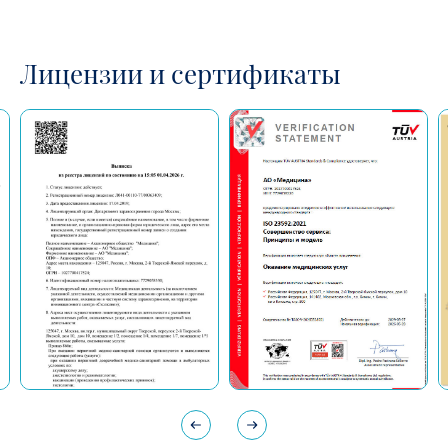
Лицензии и сертификаты