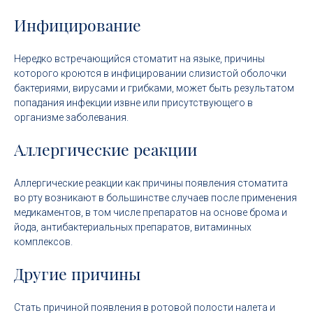
Инфицирование
Нередко встречающийся стоматит на языке, причины
которого кроются в инфицировании слизистой оболочки
бактериями, вирусами и грибками, может быть результатом
попадания инфекции извне или присутствующего в
организме заболевания.
Аллергические реакции
Аллергические реакции как причины появления стоматита
во рту возникают в большинстве случаев после применения
медикаментов, в том числе препаратов на основе брома и
йода, антибактериальных препаратов, витаминных
комплексов.
Другие причины
Стать причиной появления в ротовой полости налета и