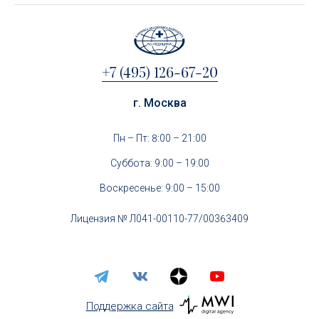
+7 (495) 126-67-20
г. Москва
Пн – Пт: 8:00 – 21:00
Суббота: 9:00 – 19:00
Воскресенье: 9:00 – 15:00
Лицензия № Л041-00110-77/00363409
Поддержка сайта