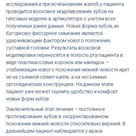
исследования и при исчезновении жалоб у пациента
проводится восковое моделирование зубов на
гипсовых моделях в артикуляторе с учетом всех
полученных ранее данных. Новая форма зубов, их
бугорково-фиссурное смыкание являются
удерживающим фактором нового положения
суставной головки. Результаты восковой
моделировки переносятся в полость рта пациента в
виде пластмассовых коронок или накладок –
стабилизация нового положения нижней челюсти идет
не на съемной сплинт-каппе, а на несъемных
ортопедических конструкциях. На данном этапе
пациент уже может оценить удобство и комфорт
новых форм зубов.
Заключительный этап лечения – постоянное
протезирование зубов в скорректированном
положении нижней челюсти относительно верхней. В
дальнейшем пациент наблюдается у врача