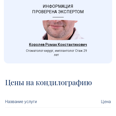
ИНФОРМАЦИЯ
ПРОВЕРЕНА ЭКСПЕРТОМ
Королев Роман Константинович
Стоматолог-хирург, имплантолог Стаж 29
лет
Цены на кондилографию
Название услуги
Цена