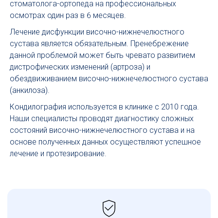
стоматолога-ортопеда на профессиональных
осмотрах один раз в 6 месяцев.
Лечение дисфункции височно-нижнечелюстного
сустава является обязательным. Пренебрежение
данной проблемой может быть чревато развитием
дистрофических изменений (артроза) и
обездвиживанием височно-нижнечелюстного сустава
(анкилоза).
Кондилография используется в клинике с 2010 года.
Наши специалисты проводят диагностику сложных
состояний височно-нижнечелюстного сустава и на
основе полученных данных осуществляют успешное
лечение и протезирование.