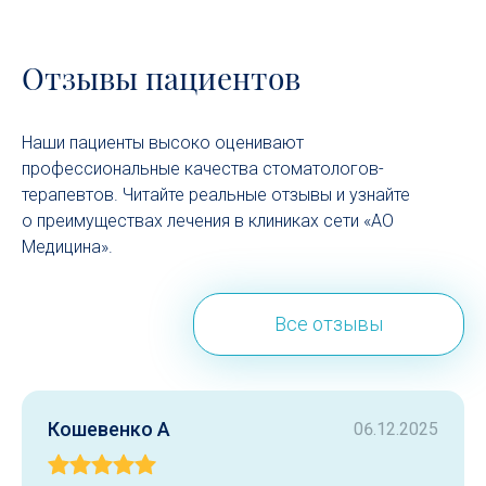
Отзывы пациентов
Наши пациенты высоко оценивают
профессиональные качества стоматологов-
терапевтов. Читайте реальные отзывы и узнайте
о преимуществах лечения в клиниках сети «АО
Медицина».
Все отзывы
Кошевенко А
06.12.2025