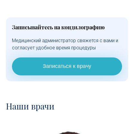
Записывайтесь на кондилографию
Медицинский администратор свяжется с вами и
согласует удобное время процедуры
Записаться к врачу
Наши врачи