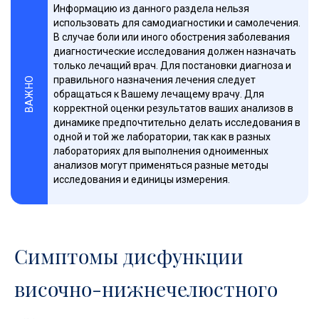
Информацию из данного раздела нельзя
использовать для самодиагностики и самолечения.
В случае боли или иного обострения заболевания
диагностические исследования должен назначать
только лечащий врач. Для постановки диагноза и
правильного назначения лечения следует
ВАЖНО
обращаться к Вашему лечащему врачу. Для
корректной оценки результатов ваших анализов в
динамике предпочтительно делать исследования в
одной и той же лаборатории, так как в разных
лабораториях для выполнения одноименных
анализов могут применяться разные методы
исследования и единицы измерения.
Симптомы дисфункции
височно-нижнечелюстного