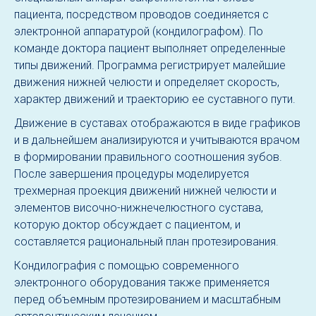
пациента, посредством проводов соединяется с
электронной аппаратурой (кондилографом). По
команде доктора пациент выполняет определенные
типы движений. Программа регистрирует малейшие
движения нижней челюсти и определяет скорость,
характер движений и траекторию ее суставного пути.
Движение в суставах отображаются в виде графиков
и в дальнейшем анализируются и учитываются врачом
в формировании правильного соотношения зубов.
После завершения процедуры моделируется
трехмерная проекция движений нижней челюсти и
элементов височно-нижнечелюстного сустава,
которую доктор обсуждает с пациентом, и
составляется рациональный план протезирования.
Кондилография с помощью современного
электронного оборудования также применяется
перед объемным протезированием и масштабным