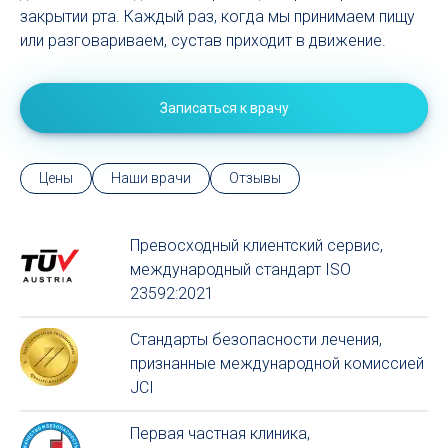
закрытии рта. Каждый раз, когда мы принимаем пищу
или разговариваем, сустав приходит в движение.
Записаться к врачу
Цены
Наши врачи
Отзывы
Превосходный клиентский сервиc,
международный стандарт ISO
23592:2021
Стандарты безопасности лечения,
признанные международной комиссией
JCI
Первая частная клиника,