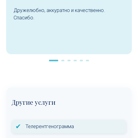
Дружелюбно, аккуратно и качественно.
Спасибо.
Другие услуги
✔
Телерентгенограмма