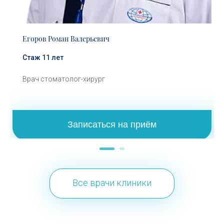
Егоров Роман Валерьевич
Стаж 11 лет
Врач стоматолог-хирург
Записаться на приём
Все врачи клиники