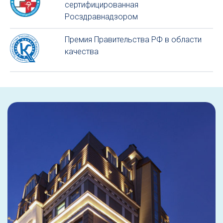
сертифицированная
Росздравнадзором
Премия Правительства РФ в области
качества