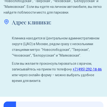
"Новослободская", "Тверская", "Чеховская", "Белорусская" и
"Маяковская". Если вы едете на личном автомобиле, вы легко
найдете поблизости место для парковки.
Адрес клиники:
Клиника находится в Центральном административном
округе (ЦАО) в Москве, рядом сразу с несколькими
станциями метро: "Новослободская", "Тверская",
"Чеховская", "Белорусская" и "Маяковская".
Если вы желаете проконсультироваться с врачом,
записывайтесь на прием по телефону
+7 (495) 292-18-86
или через онлайн-форму – можно выбрать удобное
время для визита.