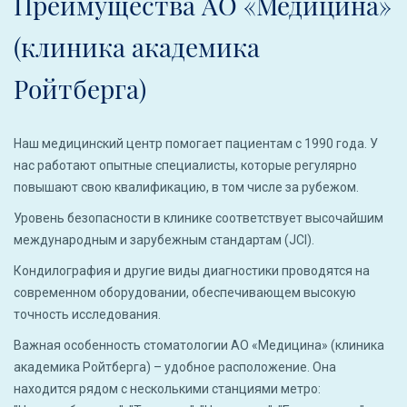
Преимущества АО «Медицина»
(клиника академика
Ройтберга)
Наш медицинский центр помогает пациентам с 1990 года. У
нас работают опытные специалисты, которые регулярно
повышают свою квалификацию, в том числе за рубежом.
Уровень безопасности в клинике соответствует высочайшим
международным и зарубежным стандартам (JCI).
Кондилография и другие виды диагностики проводятся на
современном оборудовании, обеспечивающем высокую
точность исследования.
Важная особенность стоматологии АО «Медицина» (клиника
академика Ройтберга) – удобное расположение. Она
находится рядом с несколькими станциями метро: