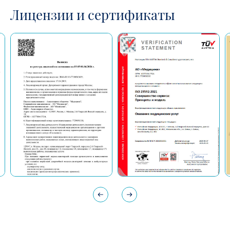
Лицензии и сертификаты