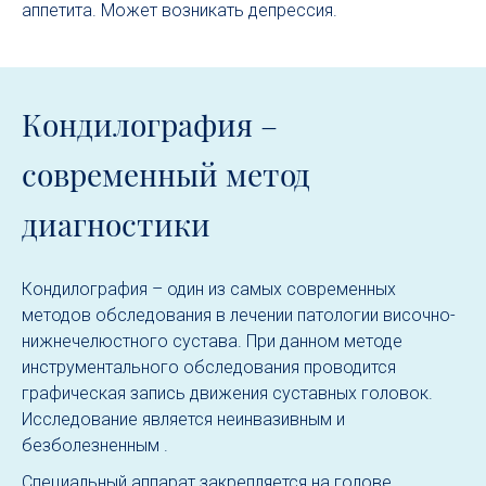
аппетита. Может возникать депрессия.
Кондилография –
современный метод
диагностики
Кондилография – один из самых современных
методов обследования в лечении патологии височно-
нижнечелюстного сустава. При данном методе
инструментального обследования проводится
графическая запись движения суставных головок.
Исследование является неинвазивным и
безболезненным .
Специальный аппарат закрепляется на голове