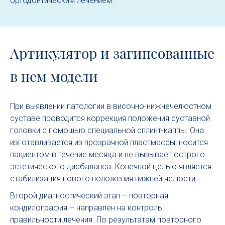
ортодонтическим лечением.
Артикулятор и загипсованные
в нем модели
При выявлении патологии в височно-нижнечелюстном
суставе проводится коррекция положения суставной
головки с помощью специальной сплинт-каппы. Она
изготавливается из прозрачной пластмассы, носится
пациентом в течение месяца и не вызывает острого
эстетического дисбаланса. Конечной целью является
стабилизация нового положения нижней челюсти.
Второй диагностический этап – повторная
кондилография – направлен на контроль
правильности лечения. По результатам повторного