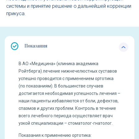
системы и принятие решение о дальнейшей коррекции
прикуса.
Показания
В АО «Медицина» (клиника академика
Ройтберга) лечение нижнечелюстных суставов
успешно проводится с применением ортотика
(по показаниям). В большинстве случаев
достигается необходимая успешность лечения –
наши пациенты избавляются от боли, дефектов,
спазмов и других проблем. Контроль в течение
всего лечебного периода осуществляет врач
узкой специализации – стоматолог-гнатолог.
Показания к применению ортотика: