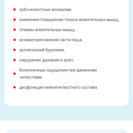
зубочелюстные аномалии;
снижение/повышение тонуса жевательных мышц;
спазмы жевательных мышц;
ассиметрия нижней части лица;
хронический бруксизм;
нарушение дыхания и храп;
болезненные ощущения при движении
челюстями;
дисфункция нижнечелюстного сустава.