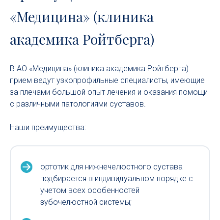
«Медицина» (клиника
академика Ройтберга)
В АО «Медицина» (клиника академика Ройтберга)
прием ведут узкопрофильные специалисты, имеющие
за плечами большой опыт лечения и оказания помощи
с различными патологиями суставов.
Наши преимущества:
ортотик для нижнечелюстного сустава
подбирается в индивидуальном порядке с
учетом всех особенностей
зубочелюстной системы;