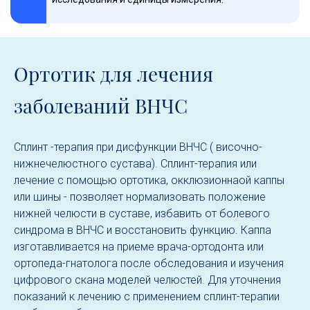
Ортотик для лечения
заболеваний ВНЧС
Сплинт -терапия при дисфункции ВНЧС ( височно-
нижнечелюстного сустава). Сплинт-терапия или
лечение с помощью ортотика, окклюзионнаой каппы
или шины - позволяет нормализовать положение
нижней челюсти в суставе, избавить от болевого
синдрома в ВНЧС и восстановить функцию. Каппа
изготавливается на приеме врача-ортодонта или
ортопеда-гнатолога после обследования и изучения
цифрового скана моделей челюстей. Для уточнения
показаний к лечению с применением сплинт-терапии