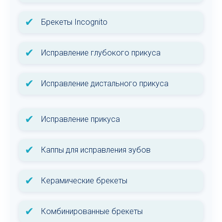
✔
Брекеты Incognito
✔
Исправление глубокого прикуса
✔
Исправление дистального прикуса
✔
Исправление прикуса
✔
Каппы для исправления зубов
✔
Керамические брекеты
✔
Комбинированные брекеты