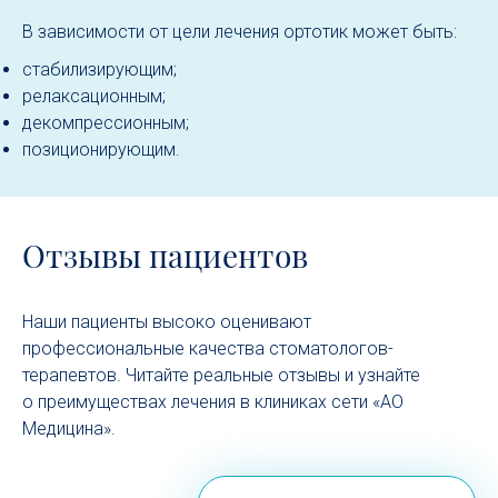
В зависимости от цели лечения ортотик может быть:
стабилизирующим;
релаксационным;
декомпрессионным;
позиционирующим.
Отзывы пациентов
Наши пациенты высоко оценивают
профессиональные качества стоматологов-
терапевтов. Читайте реальные отзывы и узнайте
о преимуществах лечения в клиниках сети «АО
Медицина».