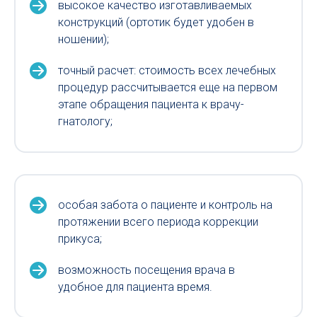
высокое качество изготавливаемых
конструкций (ортотик будет удобен в
ношении);
точный расчет: стоимость всех лечебных
процедур рассчитывается еще на первом
этапе обращения пациента к врачу-
гнатологу;
особая забота о пациенте и контроль на
протяжении всего периода коррекции
прикуса;
возможность посещения врача в
удобное для пациента время.