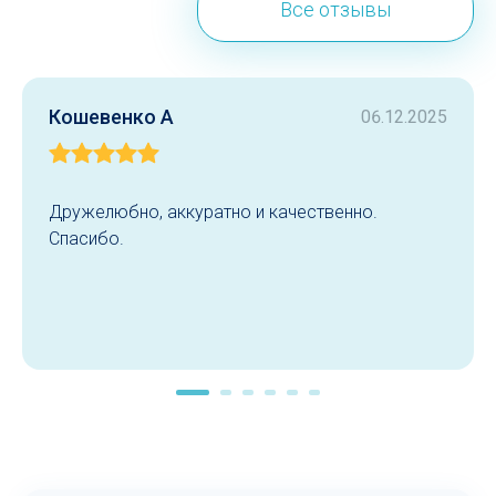
Все отзывы
Кошевенко А
06.12.2025
Дружелюбно, аккуратно и качественно.
Спасибо.