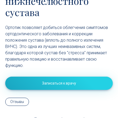
нижнечелюстного
сустава
Ортотик позволяет добиться облегчения симптомов
ортодонтического заболевания и коррекции
положения сустава (вплоть до полного излечения
ВНЧС). Это одна из лучших неинвазивных систем,
благодаря которой сустав без "стресса" принимает
правильную позицию и восстанавливает свою
функцию.
Записаться к врачу
Отзывы