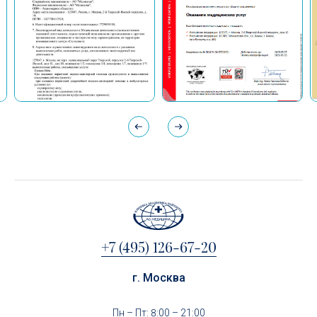
+7 (495) 126-67-20
г. Москва
Пн – Пт: 8:00 – 21:00