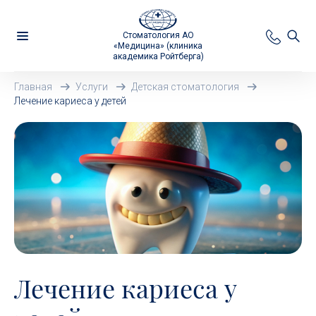
Стоматология АО
«Медицина» (клиника
академика Ройтберга)
Главная
Услуги
Детская стоматология
Лечение кариеса у детей
Лечение кариеса у