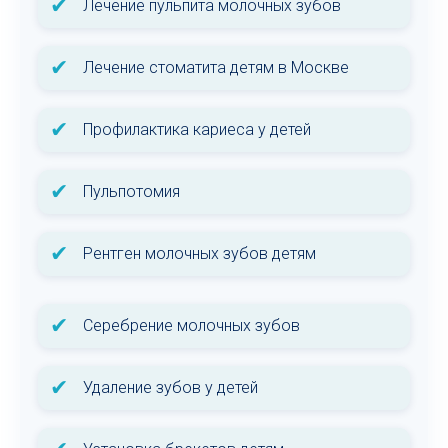
✔
Лечение пульпита молочных зубов
✔
Лечение стоматита детям в Москве
✔
Профилактика кариеса у детей
✔
Пульпотомия
✔
Рентген молочных зубов детям
✔
Серебрение молочных зубов
✔
Удаление зубов у детей