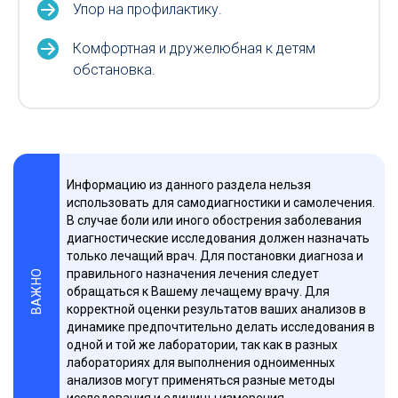
Упор на профилактику.
Комфортная и дружелюбная к детям
обстановка.
Информацию из данного раздела нельзя
использовать для самодиагностики и самолечения.
В случае боли или иного обострения заболевания
диагностические исследования должен назначать
только лечащий врач. Для постановки диагноза и
правильного назначения лечения следует
ВАЖНО
обращаться к Вашему лечащему врачу. Для
корректной оценки результатов ваших анализов в
динамике предпочтительно делать исследования в
одной и той же лаборатории, так как в разных
лабораториях для выполнения одноименных
анализов могут применяться разные методы