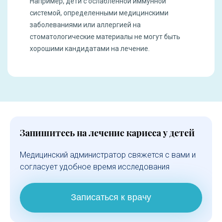
Например, дети с ослабленной иммунной
системой, определенными медицинскими
заболеваниями или аллергией на
стоматологические материалы не могут быть
хорошими кандидатами на лечение.
Запишитесь на лечение кариеса у детей
Медицинский администратор свяжется с вами и
согласует удобное время исследования
Записаться к врачу