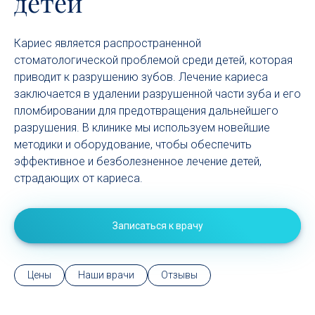
детей
Кариес является распространенной
стоматологической проблемой среди детей, которая
приводит к разрушению зубов. Лечение кариеса
заключается в удалении разрушенной части зуба и его
пломбировании для предотвращения дальнейшего
разрушения. В клинике мы используем новейшие
методики и оборудование, чтобы обеспечить
эффективное и безболезненное лечение детей,
страдающих от кариеса.
Записаться к врачу
Цены
Наши врачи
Отзывы