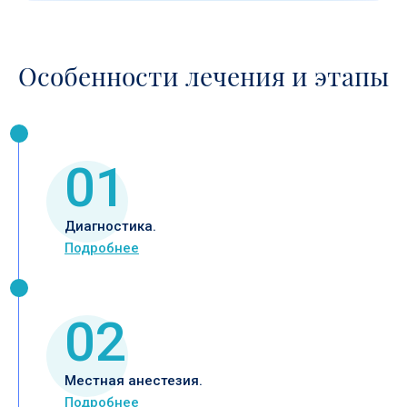
Особенности лечения и этапы
01
Диагностика.
Подробнее
02
Местная анестезия.
Подробнее