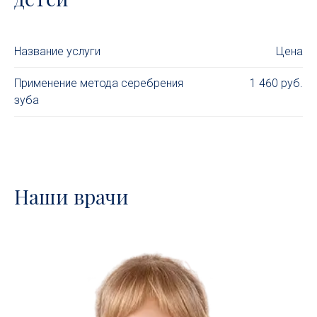
Название услуги
Цена
Применение метода серебрения
1 460 руб.
зуба
Наши врачи