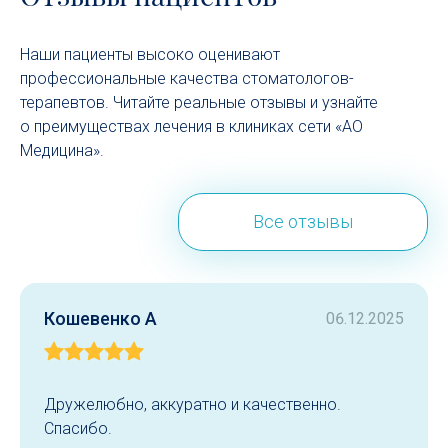
Наши пациенты высоко оценивают
профессиональные качества стоматологов-
терапевтов. Читайте реальные отзывы и узнайте
о преимуществах лечения в клиниках сети «АО
Медицина».
Все отзывы
Кошевенко А
06.12.2025
Дружелюбно, аккуратно и качественно.
Спасибо.