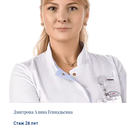
Дмитрова Алина Геннадьевна
Стаж 28 лет