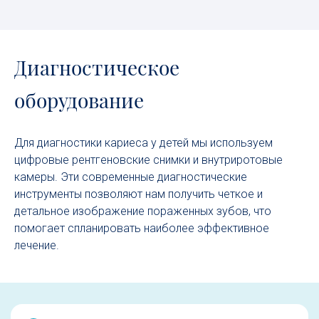
Диагностическое
оборудование
Для диагностики кариеса у детей мы используем
цифровые рентгеновские снимки и внутриротовые
камеры. Эти современные диагностические
инструменты позволяют нам получить четкое и
детальное изображение пораженных зубов, что
помогает спланировать наиболее эффективное
лечение.