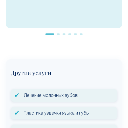
Другие услуги
✔
Лечение молочных зубов
✔
Пластика уздечки языка и губы