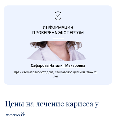
ИНФОРМАЦИЯ
ПРОВЕРЕНА ЭКСПЕРТОМ
Сафарова Наталия Макаровна
Врач стоматолог-ортодонт, стоматолог детский Стаж 20
лет
Цены на лечение кариеса у
детей