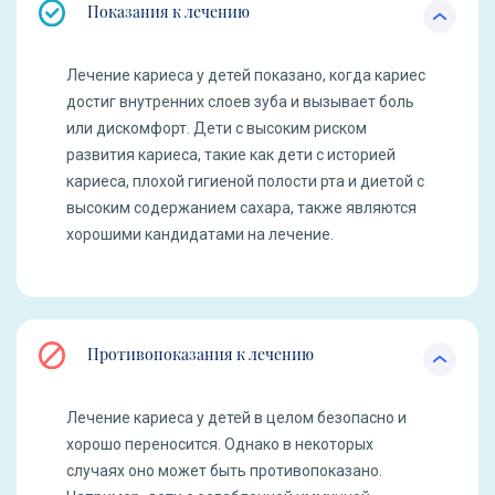
Показания к лечению
Лечение кариеса у детей показано, когда кариес
достиг внутренних слоев зуба и вызывает боль
или дискомфорт. Дети с высоким риском
развития кариеса, такие как дети с историей
кариеса, плохой гигиеной полости рта и диетой с
высоким содержанием сахара, также являются
хорошими кандидатами на лечение.
Противопоказания к лечению
Лечение кариеса у детей в целом безопасно и
хорошо переносится. Однако в некоторых
случаях оно может быть противопоказано.