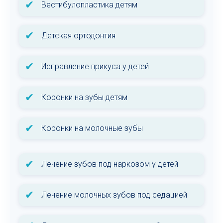
✔
Вестибулопластика детям
✔
Детская ортодонтия
✔
Исправление прикуса у детей
✔
Коронки на зубы детям
✔
Коронки на молочные зубы
✔
Лечение зубов под наркозом у детей
✔
Лечение молочных зубов под седацией