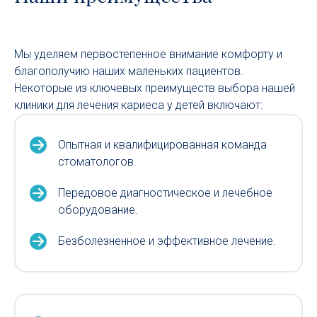
Мы уделяем первостепенное внимание комфорту и
благополучию наших маленьких пациентов.
Некоторые из ключевых преимуществ выбора нашей
клиники для лечения кариеса у детей включают:
Опытная и квалифицированная команда
стоматологов.
Передовое диагностическое и лечебное
оборудование.
Безболезненное и эффективное лечение.