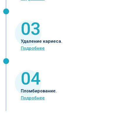
03
Удаление кариеса.
Подробнее
04
Пломбирование.
Подробнее