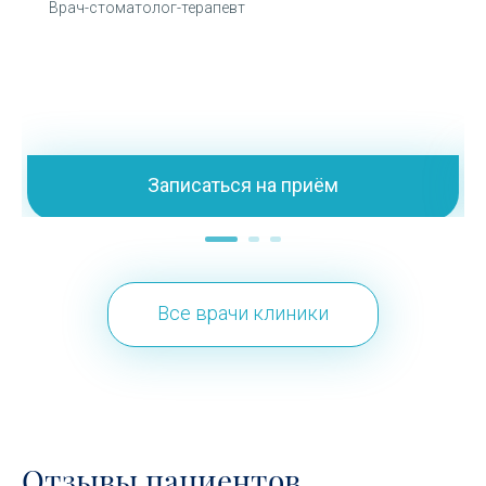
Врач-стоматолог-терапевт
Записаться на приём
Все врачи клиники
Отзывы пациентов