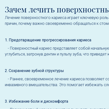
Зачем лечить поверхностн
Лечение поверхностного кариеса играет ключевую роль
причин, почему важно своевременно обращаться к стома
1. Предотвращение прогрессирования кариеса
- Поверхностный кариес представляет собой начальную 
углубиться, затронув дентин и пульпу зуба, что приведе
2. Сохранение зубной структуры
- Раннее, своевременное лечение кариеса позволяет с
инвазивного вмешательства. Это помогает избежать сл
3. Избежание боли и дискомфорта