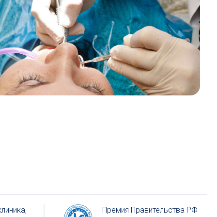
линика,
Премия Правительства РФ