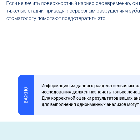
Если не лечить поверхностный кариес своевременно, он
тяжелые стадии, приводя к серьезным разрушениям зуба
стоматологу помогают предотвратить это.
Информацию из данного раздела нельзя испол
ВАЖНО
исследования должен назначать только лечащ
Для корректной оценки результатов ваших ана
для выполнения одноименных анализов могут