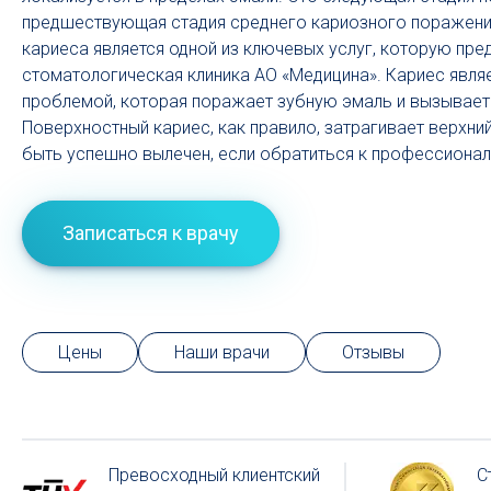
предшествующая стадия среднего кариозного поражени
кариеса является одной из ключевых услуг, которую пре
стоматологическая клиника АО «Медицина». Кариес явля
проблемой, которая поражает зубную эмаль и вызывает
Поверхностный кариес, как правило, затрагивает верхни
быть успешно вылечен, если обратиться к профессиона
Записаться к врачу
Цены
Наши врачи
Отзывы
Превосходный клиентский
С