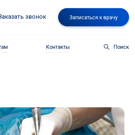
Заказать звонок
Записаться к врачу
там
Контакты
Поиск