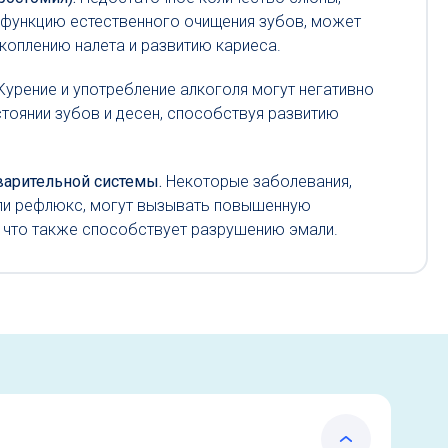
 функцию естественного очищения зубов, может
коплению налета и развитию кариеса.
Курение и употребление алкоголя могут негативно
тоянии зубов и десен, способствуя развитию
варительной системы.
Некоторые заболевания,
 или рефлюкс, могут вызывать повышенную
, что также способствует разрушению эмали.