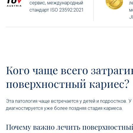
сервиc, международный
л
стандарт ISO 23592:2021
м
J
Кого чаще всего затраги
поверхностный кариес?
Эта патология чаще встречается у детей и подростков. У 
диагностируется уже более поздняя стадия кариеса.
Почему важно лечить поверхностны