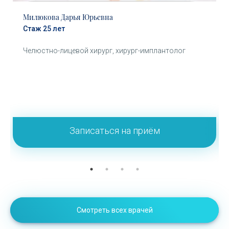
Милюкова Дарья Юрьевна
Стаж 25 лет
Челюстно-лицевой хирург, хирург-имплантолог
Записаться на приём
Смотреть всех врачей