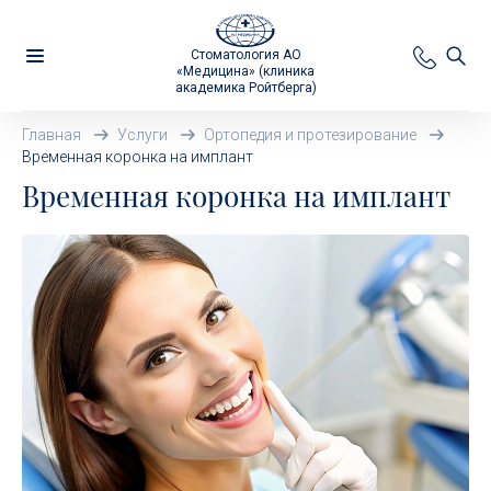
Стоматология АО
«Медицина» (клиника
академика Ройтберга)
Главная
Услуги
Ортопедия и протезирование
Временная коронка на имплант
Временная коронка на имплант