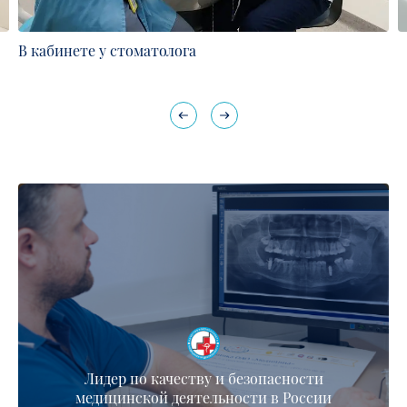
В кабинете у стоматолога
Лидер по качеству и безопасности
медицинской деятельности в России