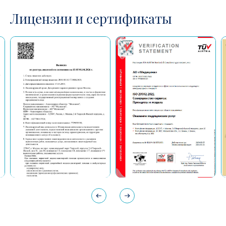
Лицензии и сертификаты