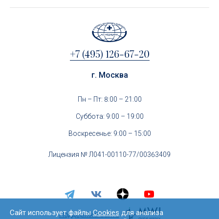
+7 (495) 126-67-20
г. Москва
Пн – Пт: 8:00 – 21:00
Суббота: 9:00 – 19:00
Воскресенье: 9:00 – 15:00
Лицензия № Л041-00110-77/00363409
Сайт использует файлы
Cookies
для анализа
Поддержка сайта