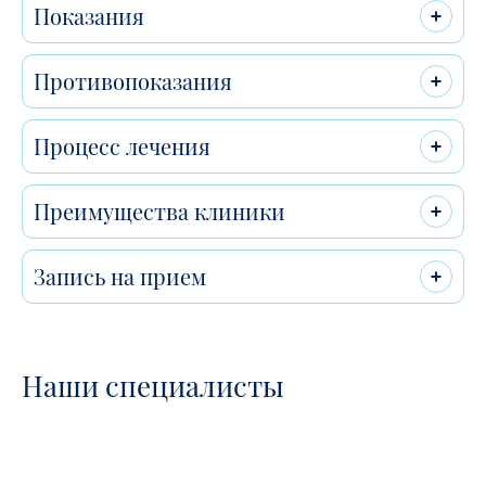
Показания
Противопоказания
Процесс лечения
Преимущества клиники
Запись на прием
Наши специалисты