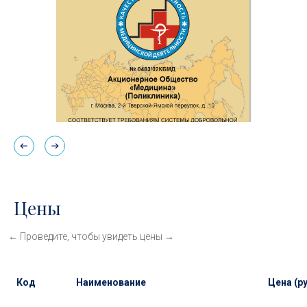
Цены
Код
Наименование
Цена (ру