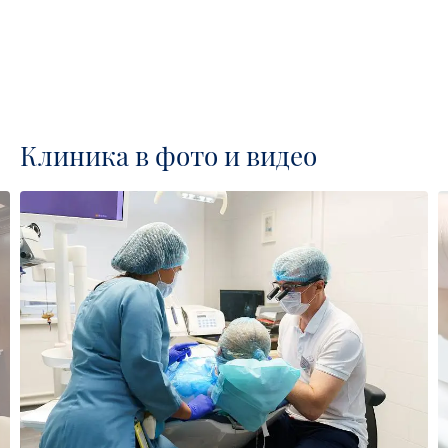
Клиника в фото и видео