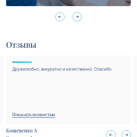
Отзывы
Дружелюбно, аккуратно и качественно. Спасибо.
Показать полностью
Кошевенко А