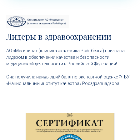
Лидеры в здравоохранении
АО «Медицина» (клиника академика Ройтберга) признана
лидером в обеспечении качества и безопасности
медицинской деятельности в Российской Федерации!
Она получила наивысший балл по экспертной оценке ФГБУ
«Национальный институт качества» Росздравнадзора.