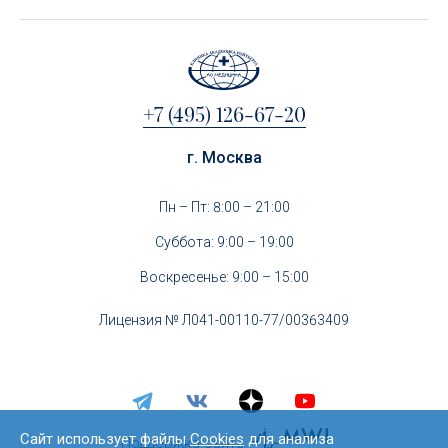
+7 (495) 126-67-20
г. Москва
Пн – Пт: 8:00 – 21:00
Суббота: 9:00 – 19:00
Воскресенье: 9:00 – 15:00
Лицензия № Л041-00110-77/00363409
Сайт использует файлы
Cookies
для анализа
Поддержка сайта