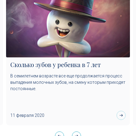
Сколько зубов у ребенка в 7 лет
В семилетнем возрасте все еще продолжается процесс
выпадения молочных зубов, на смену которым приходят
постоянные.
11 февраля 2020