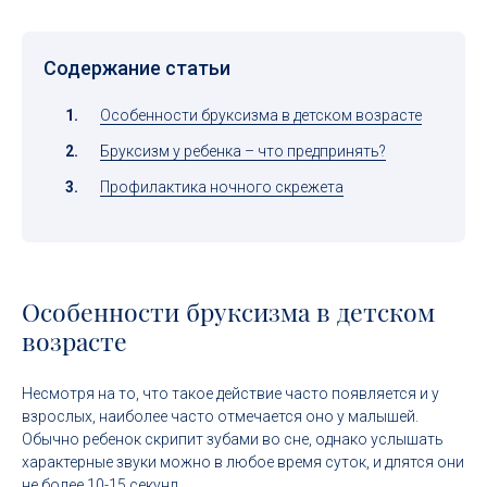
Содержание статьи
Особенности бруксизма в детском возрасте
Бруксизм у ребенка – что предпринять?
Профилактика ночного скрежета
Особенности бруксизма в детском
возрасте
Несмотря на то, что такое действие часто появляется и у
взрослых, наиболее часто отмечается оно у малышей.
Обычно ребенок скрипит зубами во сне, однако услышать
характерные звуки можно в любое время суток, и длятся они
не более 10-15 секунд.