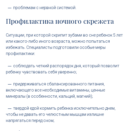
проблемам с нервной системой.
Профилактика ночного скрежета
Ситуации, при которой скрипит зубами во сне ребенок 5 лет
или какого-либо иного возраста, можно попытаться
избежать. Специалисты подготовили особые меры
профилактики:
соблюдать четкий распорядок дня, который позволит
ребенку чувствовать себя уверенно;
придерживаться сбалансированного питания,
включающего все необходимые витамины, ценные
минералы (в особенности, кальций, магний);
твердой едой кормить ребенка исключительно днем,
чтобы не давать его челюстным мышцам излишне
напрягаться перед сном;