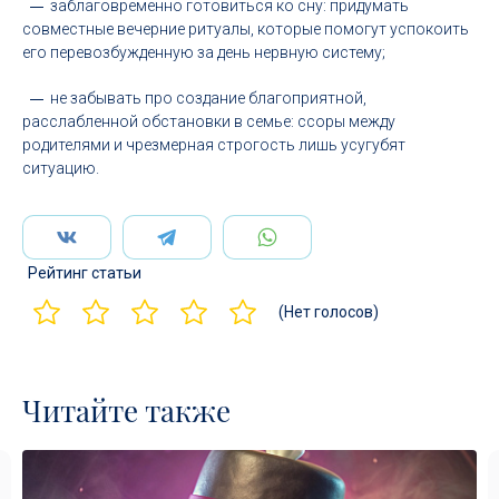
заблаговременно готовиться ко сну: придумать
совместные вечерние ритуалы, которые помогут успокоить
его перевозбужденную за день нервную систему;
не забывать про создание благоприятной,
расслабленной обстановки в семье: ссоры между
родителями и чрезмерная строгость лишь усугубят
ситуацию.
Рейтинг статьи
(Нет голосов)
Читайте также