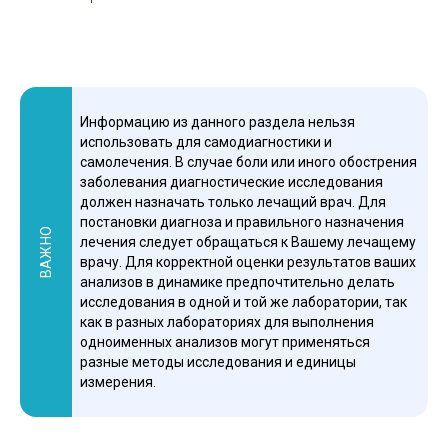
Информацию из данного раздела нельзя
использовать для самодиагностики и
самолечения. В случае боли или иного обострения
заболевания диагностические исследования
должен назначать только лечащий врач. Для
постановки диагноза и правильного назначения
ВАЖНО
лечения следует обращаться к Вашему лечащему
врачу. Для корректной оценки результатов ваших
анализов в динамике предпочтительно делать
исследования в одной и той же лаборатории, так
как в разных лабораториях для выполнения
одноименных анализов могут применяться
разные методы исследования и единицы
измерения.