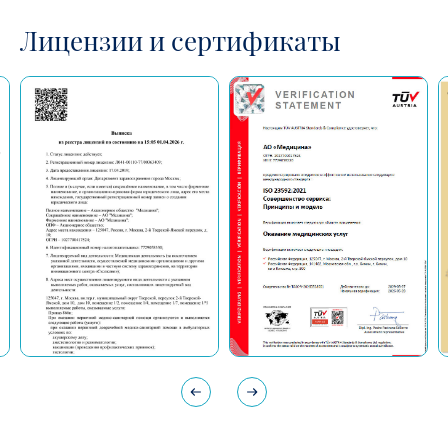
Лицензии и сертификаты