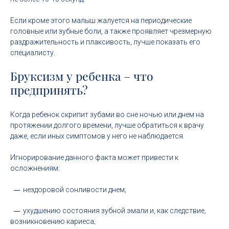
Если кроме этого малыш жалуется на периодические
головные или зубные боли, а также проявляет чрезмерную
раздражительность и плаксивость, лучше показать его
специалисту.
Бруксизм у ребенка – что
предпринять?
Когда ребенок скрипит зубами во сне ночью или днем на
протяжении долгого времени, лучше обратиться к врачу
даже, если иных симптомов у него не наблюдается.
Игнорирование данного факта может привести к
осложнениям:
нездоровой сонливости днем;
ухудшению состояния зубной эмали и, как следствие,
возникновению кариеса;