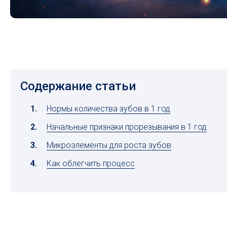
Содержание статьи
Нормы количества зубов в 1 год
Начальные признаки прорезывания в 1 год
Микроэлементы для роста зубов
Как облегчить процесс