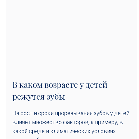
В каком возрасте у детей
режутся зубы
На рост и сроки прорезывания зубов у детей
влияет множество факторов, к примеру, в
какой среде и климатических условиях