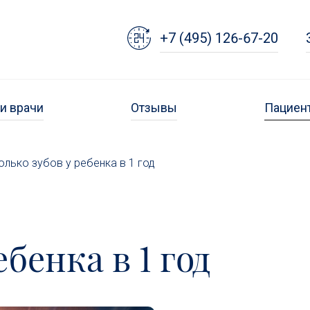
+7 (495) 126-67-20
и врачи
Отзывы
Пациен
олько зубов у ребенка в 1 год
бенка в 1 год