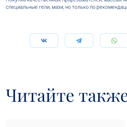
специальные гели, мази, но только по рекомендац
Читайте такж