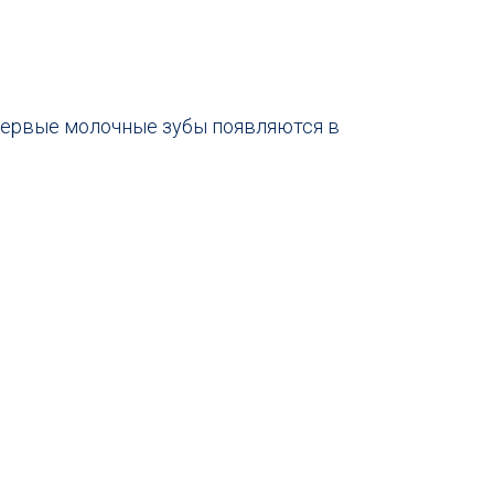
 первые молочные зубы появляются в