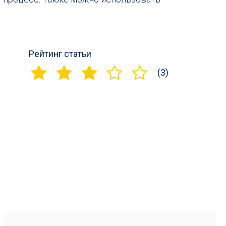
Рейтинг статьи
(3)