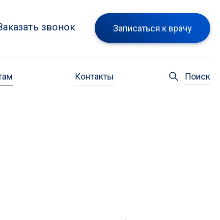
Заказать звонок
Записаться к врачу
там
Контакты
Поиск