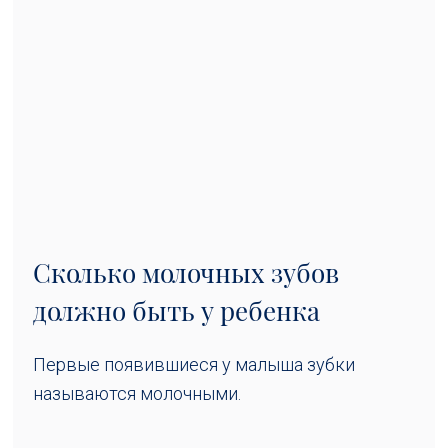
Сколько молочных зубов
должно быть у ребенка
Первые появившиеся у малыша зубки
называются молочными.