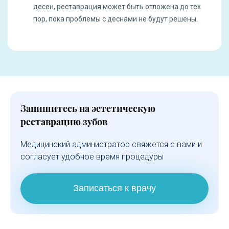
десен, реставрация может быть отложена до тех
пор, пока проблемы с деснами не будут решены.
Запишитесь на эстетическую
реставрацию зубов
Медицинский администратор свяжется с вами и
согласует удобное время процедуры
Записаться к врачу