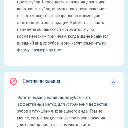
цвета зубов. Неровности, излишняя длина или
короткость зубов, аномальное расположение –
все это может быть исправлено с помощью
эстетической реставрации. Кроме того, часто
пациенты обращаются к стоматологу по
косметическим причинам, когда им не нравится
внешний вид их зубов, и они хотят изменить их
форму, размер или цвет.
Противопоказания
Эстетическая реставрация зубов – это
эффективный метод для устранения дефектов
зубов и улучшения их внешнего вида. Тем не
менее, есть определенные противопоказания
для проведения такого вмешательства: