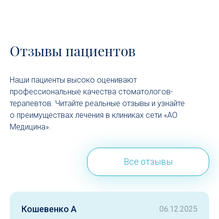
Отзывы пациентов
Наши пациенты высоко оценивают
профессиональные качества стоматологов-
терапевтов. Читайте реальные отзывы и узнайте
о преимуществах лечения в клиниках сети «АО
Медицина».
Все отзывы
Кошевенко А
06.12.2025