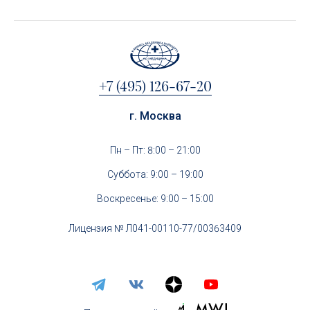
+7 (495) 126-67-20
г. Москва
Пн – Пт: 8:00 – 21:00
Суббота: 9:00 – 19:00
Воскресенье: 9:00 – 15:00
Лицензия № Л041-00110-77/00363409