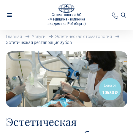
Стоматология АО
«Медицина» (клиника
академика Ройтберга)
Главная
Услуги
Эстетическая стоматология
Эстетическая реставрация зубов
Цена от
10580 ₽
Эстетическая