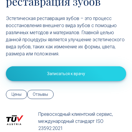
реставрация зубов
Эстетическая реставрация зубов – это процесс
восстановления внешнего вида зубов с помощью
различных методов и материалов. Главной целью
данной процедуры является улучшение эстетического
вида зубов, таких как изменение их формы, цвета,
размера или положения.
Записаться к врачу
Цены
Отзывы
Превосходный клиентский сервиc,
международный стандарт ISO
23592:2021