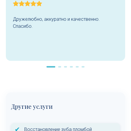
Дружелюбно, аккуратно и качественно.
Спасибо.
Другие услуги
✔
Восстановление зуба пломбой