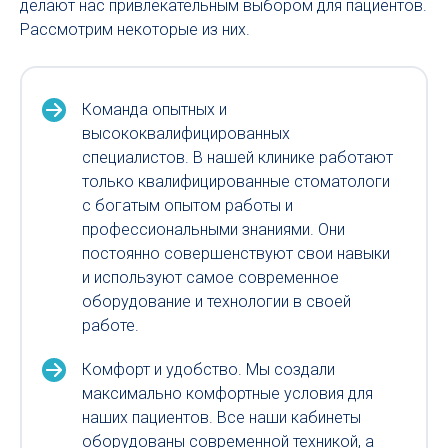
делают нас привлекательным выбором для пациентов.
Рассмотрим некоторые из них.
Команда опытных и
высококвалифицированных
специалистов. В нашей клинике работают
только квалифицированные стоматологи
с богатым опытом работы и
профессиональными знаниями. Они
постоянно совершенствуют свои навыки
и используют самое современное
оборудование и технологии в своей
работе.
Комфорт и удобство. Мы создали
максимально комфортные условия для
наших пациентов. Все наши кабинеты
оборудованы современной техникой, а