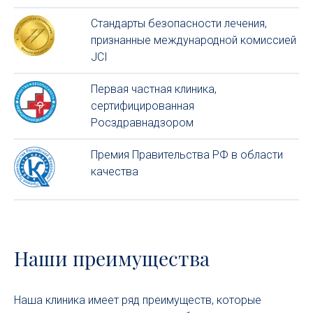
Стандарты безопасности лечения,
признанные международной комиссией
JCI
Первая частная клиника,
сертифицированная
Росздравнадзором
Премия Правительства РФ в области
качества
Наши преимущества
Наша клиника имеет ряд преимуществ, которые