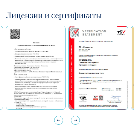
Лицензии и сертификаты