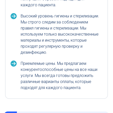
каждого пациента.
Высокий уровень гигиены и стерилизации.
Мы строго следим за соблюдением
правил гигиены и стерилизации. Мы
используем только высококачественные
материалы и инструменты, которые
проходят регулярную проверку и
дезинфекцию.
Приемлемые цены. Мы предлагаем
конкурентоспособные цены на все наши
услуги. Мы всегда готовы предложить
различные варианты оплаты, которые
подходят для каждого пациента.