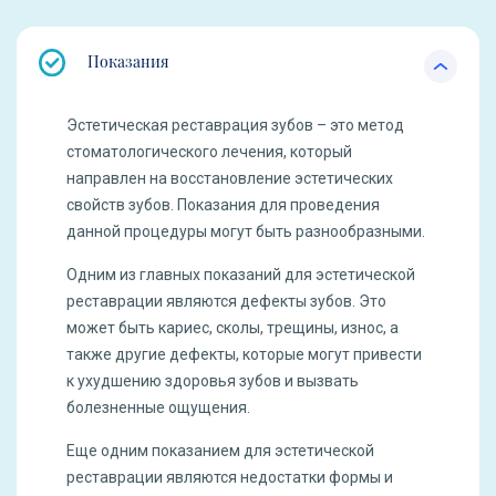
Показания
Эстетическая реставрация зубов – это метод
стоматологического лечения, который
направлен на восстановление эстетических
свойств зубов. Показания для проведения
данной процедуры могут быть разнообразными.
Одним из главных показаний для эстетической
реставрации являются дефекты зубов. Это
может быть кариес, сколы, трещины, износ, а
также другие дефекты, которые могут привести
к ухудшению здоровья зубов и вызвать
болезненные ощущения.
Еще одним показанием для эстетической
реставрации являются недостатки формы и