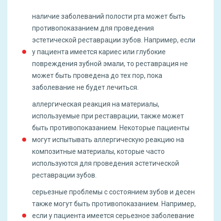
наличие заболеваний полости рта может быть
противопоказанием для проведения
эстетической реставрации зубов. Например, если
у пациента имеется кариес или глубокие
повреждения зубной эмали, то реставрация не
может быть проведена до тех пор, пока
заболевание не будет лечиться.
аллергическая реакция на материалы,
используемые при реставрации, также может
быть противопоказанием. Некоторые пациенты
могут испытывать аллергическую реакцию на
композитные материалы, которые часто
используются для проведения эстетической
реставрации зубов.
серьезные проблемы с состоянием зубов и десен
также могут быть противопоказанием. Например,
если у пациента имеется серьезное заболевание