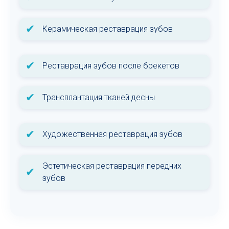
✔
Керамическая реставрация зубов
✔
Реставрация зубов после брекетов
✔
Трансплантация тканей десны
✔
Художественная реставрация зубов
Эстетическая реставрация передних
✔
зубов