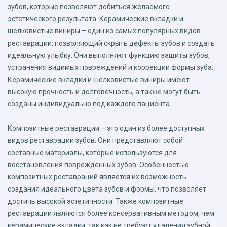
зубов, которые позволяют добиться желаемого
эстетического результата. Керамические вкладки и
шелковистые виниры – один из самых популярных видов
реставрации, позволяющий скрыть дефекты зубов и создать
идеальную улыбку. Они выполняют функцию защиты зубов,
устранения видимых повреждений и коррекции формы зуба.
Керамические вкладки и шелковистые виниры имеют
высокую прочность и долговечность, а также могут быть
созданы индивидуально под каждого пациента.
Композитные реставрации – это один из более доступных
видов реставрации зубов. Они представляют собой
составные материалы, которые используются для
восстановления поврежденных зубов. Особенностью
композитных реставраций является их возможность
создания идеального цвета зубов и формы, что позволяет
достичь высокой эстетичности. Также композитные
реставрации являются более консервативным методом, чем
керамические вкладки, так как не требуют удаления зубной