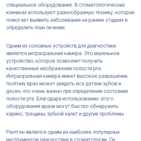
специальное оборудование. В стоматологических
клиниках используют разнообразную технику, которая
помогает выявить заболевания на ранних стадиях и
определить план лечения.
Одним из основных устройств для диагностики
является интраоральная камера. Это маленькое
устройство, которое позволяет получить
качественные изображения полости рта.
Интраоральная камера имеет высокое разрешение,
поэтому врач может увидеть все детали зубов и
десен, что очень важно при определении состояния
полости рта. Благодаря использованию этого
оборудования врачи могут быстро обнаружить
кариес, трещины, зубной налет и другие проблемы.
Рентген является одним из наиболее популярных
инструментов диагностики в стоматологии. Он