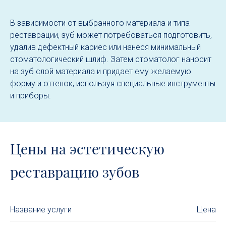
В зависимости от выбранного материала и типа
реставрации, зуб может потребоваться подготовить,
удалив дефектный кариес или нанеся минимальный
стоматологический шлиф. Затем стоматолог наносит
на зуб слой материала и придает ему желаемую
форму и оттенок, используя специальные инструменты
и приборы.
Цены на эстетическую
реставрацию зубов
Название услуги
Цена