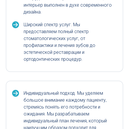
интерьер выполнен в духе современного
дизайна.
Широкий спектр услуг. Мы
предоставляем полный спектр
стоматологических услуг, от
профилактики и лечения зубов до
эстетической реставрации и
ортодонтических процедур.
Индивидуальный подход. Мы уделяем
большое внимание каждому пациенту,
стремясь понять его потребности и
ожидания. Мы разрабатываем
индивидуальный план лечения, который
наилучшим образом подходит для