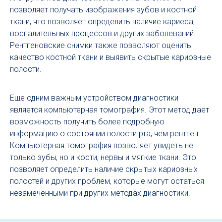
позволяет получать изображения зубов и костной
ткани, что позволяет определить наличие кариеса,
воспалительных процессов и других заболеваний.
Рентгеновские снимки также позволяют оценить
качество костной ткани и выявить скрытые кариозные
полости.
Еще одним важным устройством диагностики
является компьютерная томография. Этот метод дает
возможность получить более подробную
информацию о состоянии полости рта, чем рентген.
Компьютерная томография позволяет увидеть не
только зубы, но и кости, нервы и мягкие ткани. Это
позволяет определить наличие скрытых кариозных
полостей и других проблем, которые могут остаться
незамеченными при других методах диагностики.