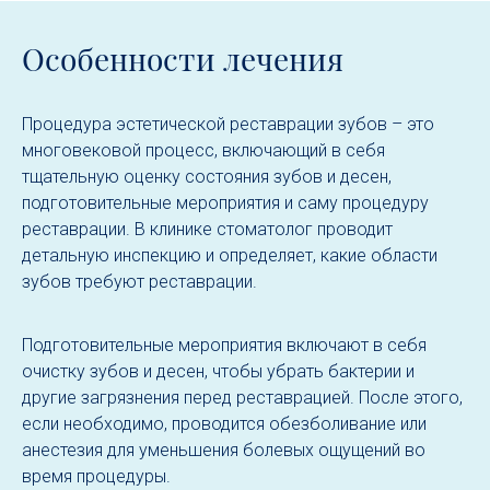
Особенности лечения
Процедура эстетической реставрации зубов – это
многовековой процесс, включающий в себя
тщательную оценку состояния зубов и десен,
подготовительные мероприятия и саму процедуру
реставрации. В клинике стоматолог проводит
детальную инспекцию и определяет, какие области
зубов требуют реставрации.
Подготовительные мероприятия включают в себя
очистку зубов и десен, чтобы убрать бактерии и
другие загрязнения перед реставрацией. После этого,
если необходимо, проводится обезболивание или
анестезия для уменьшения болевых ощущений во
время процедуры.