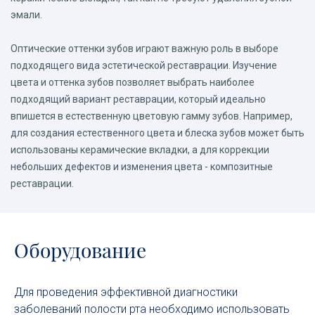
эмали.
Оптические оттенки зубов играют важную роль в выборе
подходящего вида эстетической реставрации. Изучение
цвета и оттенка зубов позволяет выбрать наиболее
подходящий вариант реставрации, который идеально
впишется в естественную цветовую гамму зубов. Например,
для создания естественного цвета и блеска зубов может быть
использованы керамические вкладки, а для коррекции
небольших дефектов и изменения цвета - композитные
реставрации.
Оборудование
Для проведения эффективной диагностики
заболеваний полости рта необходимо использовать