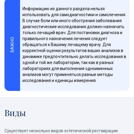
Информацию из данного раздела нельзя
использовать для самодиагностики и самолечения.
В случае боли или иного обострения заболевания
диагностические исследования должен назначать
только лечащий врач. Для постановки диагноза и
правильного назначения лечения следует
ВАЖНО
обращаться к Вашему лечащему врачу. Для
корректной оценки результатов ваших анализов в
динамике предпочтительно делать исследования в
одной и той же лаборатории, так как в разных
лабораториях для выполнения одноименных
анализов могут применяться разные методы
исследования и единицы измерения.
Виды
Существует несколько видов эстетической реставрации