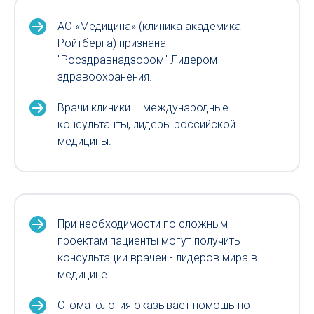
АО «Медицина» (клиника академика
Ройтберга) признана
"Росздравнадзором" Лидером
здравоохранения.
Врачи клиники – международные
консультанты, лидеры российской
медицины.
При необходимости по сложным
проектам пациенты могут получить
консультации врачей - лидеров мира в
медицине.
Стоматология оказывает помощь по