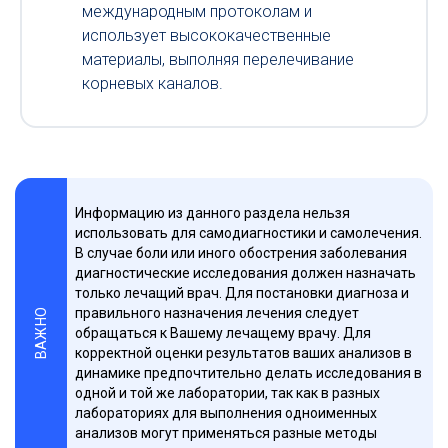
международным протоколам и
использует высококачественные
материалы, выполняя перелечивание
корневых каналов.
Информацию из данного раздела нельзя
использовать для самодиагностики и самолечения.
В случае боли или иного обострения заболевания
диагностические исследования должен назначать
только лечащий врач. Для постановки диагноза и
правильного назначения лечения следует
ВАЖНО
обращаться к Вашему лечащему врачу. Для
корректной оценки результатов ваших анализов в
динамике предпочтительно делать исследования в
одной и той же лаборатории, так как в разных
лабораториях для выполнения одноименных
анализов могут применяться разные методы