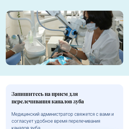
Запишитесь на прием для
перелечивания каналов зуба
Медицинский администратор свяжется с вами и
согласует удобное время перелечивания
каналов зуба