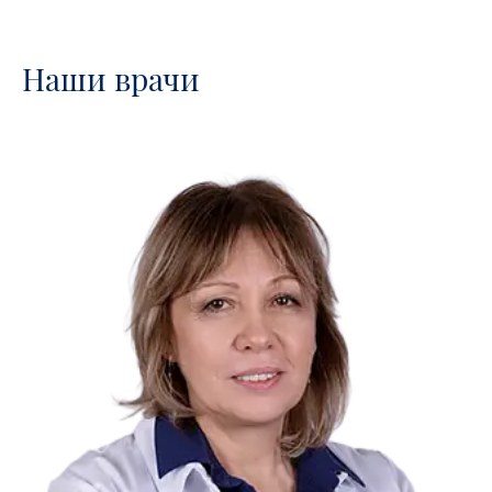
Наши врачи