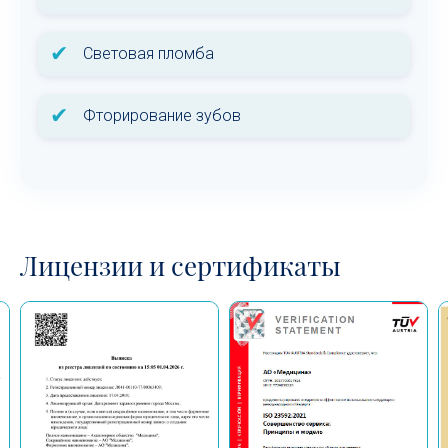
✔
Световая пломба
✔
Фторирование зубов
Лицензии и сертификаты