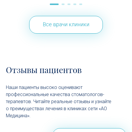
Все врачи клиники
Отзывы пациентов
Наши пациенты высоко оценивают
профессиональные качества стоматологов-
терапевтов. Читайте реальные отзывы и узнайте
о преимуществах лечения в клиниках сети «АО
Медицина».