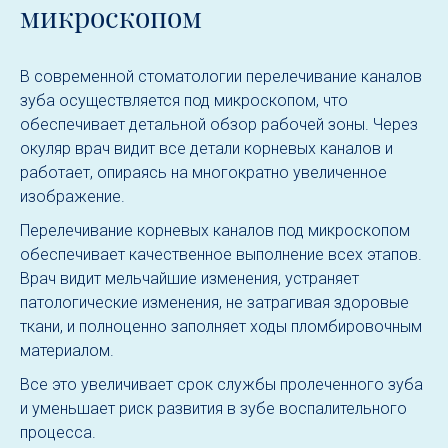
микроскопом
В современной стоматологии перелечивание каналов
зуба осуществляется под микроскопом, что
обеспечивает детальной обзор рабочей зоны. Через
окуляр врач видит все детали корневых каналов и
работает, опираясь на многократно увеличенное
изображение.
Перелечивание корневых каналов под микроскопом
обеспечивает качественное выполнение всех этапов.
Врач видит мельчайшие изменения, устраняет
патологические изменения, не затрагивая здоровые
ткани, и полноценно заполняет ходы пломбировочным
материалом.
Все это увеличивает срок службы пролеченного зуба
и уменьшает риск развития в зубе воспалительного
процесса.