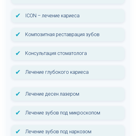
✔
ICON – лечение кариеса
✔
Композитная реставрация зубов
✔
Консультация стоматолога
✔
Лечение глубокого кариеса
✔
Лечение десен лазером
✔
Лечение зубов под микроскопом
✔
Лечение зубов под наркозом