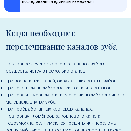
исследования и единицы измерения.
Когда необходимо
перелечивание каналов зуба
Повторное лечение корневых каналов зубов
осуществляется в несколько этапов:
при воспалении тканей, окружающих каналы зубов;
при неполном пломбировании корневых каналов;
при неравномерном распределении пломбировочного
материала внутри зуба;
при необработанных корневых каналах.
Повторная пломбировка корневого канала
невозможна, если имеются трещины или переломы
корня, зуб имеет выраженную подвижность, а также