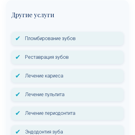
Другие услуги
✔
Пломбирование зубов
✔
Реставрация зубов
✔
Лечение кариеса
✔
Лечение пульпита
✔
Лечение периодонтита
✔
Эндодонтия зуба