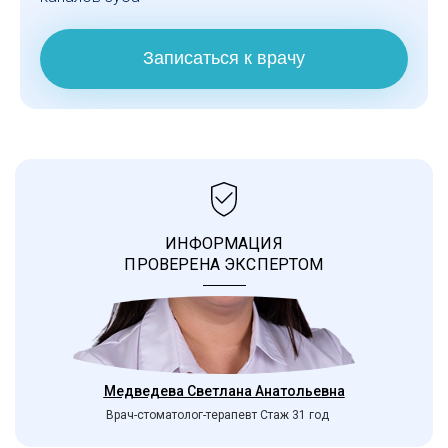
Записаться к врачу
ИНФОРМАЦИЯ
ПРОВЕРЕНА ЭКСПЕРТОМ
Медведева Светлана Анатольевна
Врач-стоматолог-терапевт Стаж 31 год