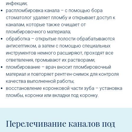
инфекции;
распломбировка канала – с помощью бора
стоматолог удаляет пломбу и открывает доступ к
каналам, которые также очищает от
пломбировочного материала;
обработка – открытые полости обрабатываются
антисептиком, а затем с помощью специальных
инструментов немного расширяют, проходят все
ответвления, промывают их растворами;
пломбирование – врач вносит пломбировочный
материал и повторяет рентген-снимок для контроля
качества выполненной работы;
восстановление коронковой части зуба – установка
пломбы, коронки или вкладки под коронку.
Перелечивание каналов под