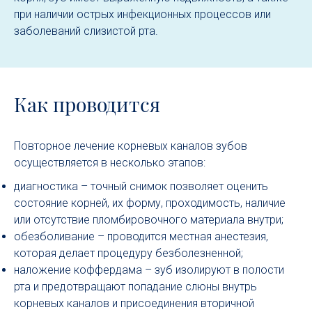
при наличии острых инфекционных процессов или
заболеваний слизистой рта.
Как проводится
Повторное лечение корневых каналов зубов
осуществляется в несколько этапов:
диагностика – точный снимок позволяет оценить
состояние корней, их форму, проходимость, наличие
или отсутствие пломбировочного материала внутри;
обезболивание – проводится местная анестезия,
которая делает процедуру безболезненной;
наложение коффердама – зуб изолируют в полости
рта и предотвращают попадание слюны внутрь
корневых каналов и присоединения вторичной