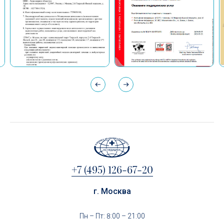
+7 (495) 126-67-20
г. Москва
Пн – Пт: 8:00 – 21:00