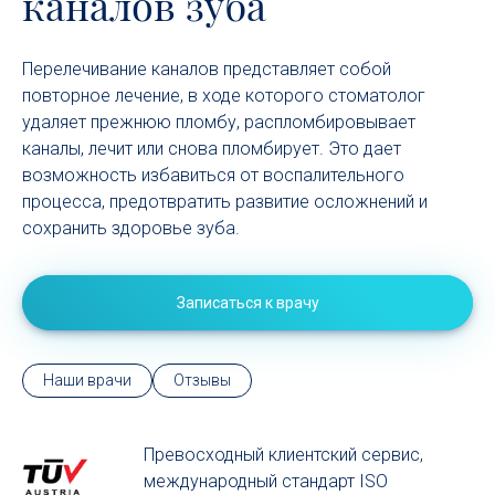
каналов зуба
Перелечивание каналов представляет собой
повторное лечение, в ходе которого стоматолог
удаляет прежнюю пломбу, распломбировывает
каналы, лечит или снова пломбирует. Это дает
возможность избавиться от воспалительного
процесса, предотвратить развитие осложнений и
сохранить здоровье зуба.
Записаться к врачу
Наши врачи
Отзывы
Превосходный клиентский сервиc,
международный стандарт ISO