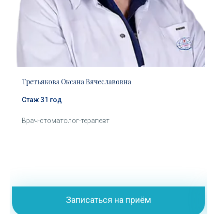
Третьякова Оксана Вячеславовна
Стаж 31 год
Врач-стоматолог-терапевт
Записаться на приём