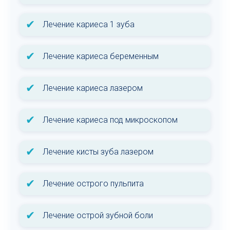
✔
Лечение кариеса 1 зуба
✔
Лечение кариеса беременным
✔
Лечение кариеса лазером
✔
Лечение кариеса под микроскопом
✔
Лечение кисты зуба лазером
✔
Лечение острого пульпита
✔
Лечение острой зубной боли