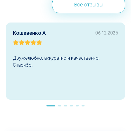
Все отзывы
Кошевенко А
06.12.2025
Дружелюбно, аккуратно и качественно.
Спасибо.