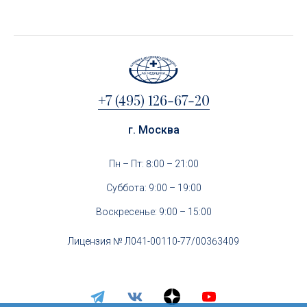
+7 (495) 126-67-20
г. Москва
Пн – Пт: 8:00 – 21:00
Суббота: 9:00 – 19:00
Воскресенье: 9:00 – 15:00
Лицензия № Л041-00110-77/00363409