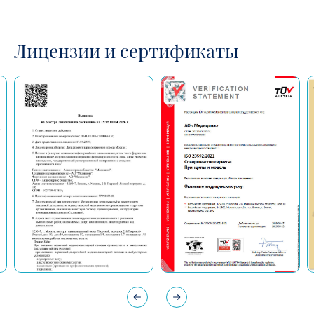
Лицензии и сертификаты