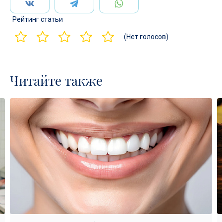
Рейтинг статьи
(Нет голосов)
Читайте также