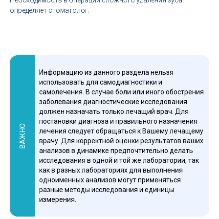
Необходимость в операции сложного удаления зуба
определяет стоматолог.
Информацию из данного раздела нельзя
использовать для самодиагностики и
самолечения. В случае боли или иного обострения
заболевания диагностические исследования
должен назначать только лечащий врач. Для
постановки диагноза и правильного назначения
ВАЖНО
лечения следует обращаться к Вашему лечащему
врачу. Для корректной оценки результатов ваших
анализов в динамике предпочтительно делать
исследования в одной и той же лаборатории, так
как в разных лабораториях для выполнения
одноименных анализов могут применяться
разные методы исследования и единицы
измерения.