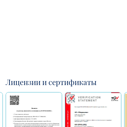
Лицензии и сертификаты