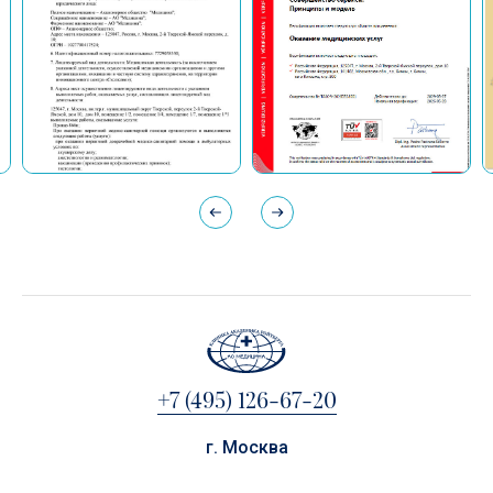
+7 (495) 126-67-20
г. Москва