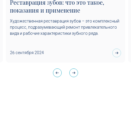
Реставрация зубов: что это такое,
показания и применение
Художественная реставрация зубов – это комплексный
процесс, подразумевающий ремонт привлекательного
вида и рабочие характеристики зубного ряда.
26 сентября 2024