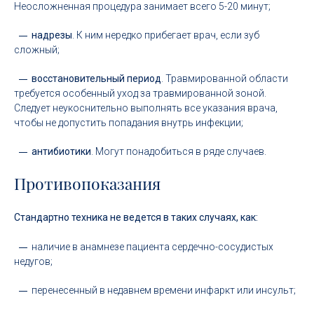
Неосложненная процедура занимает всего 5-20 минут;
надрезы
. К ним нередко прибегает врач, если зуб
сложный;
восстановительный период
. Травмированной области
требуется особенный уход за травмированной зоной.
Следует неукоснительно выполнять все указания врача,
чтобы не допустить попадания внутрь инфекции;
антибиотики
. Могут понадобиться в ряде случаев.
Противопоказания
Стандартно техника не ведется в таких случаях, как:
наличие в анамнезе пациента сердечно-сосудистых
недугов;
перенесенный в недавнем времени инфаркт или инсульт;