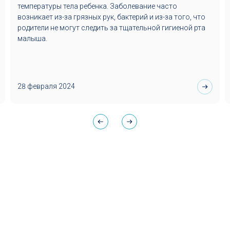
температуры тела ребенка. Заболевание часто
возникает из-за грязных рук, бактерий и из-за того, что
родители не могут следить за тщательной гигиеной рта
малыша.
28 февраля 2024