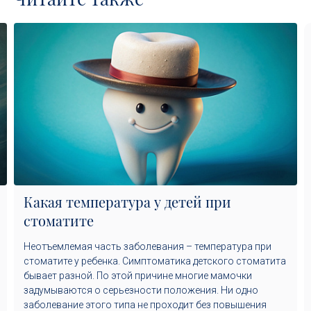
Какая температура у детей при
стоматите
Неотъемлемая часть заболевания – температура при
стоматите у ребенка. Симптоматика детского стоматита
бывает разной. По этой причине многие мамочки
задумываются о серьезности положения. Ни одно
заболевание этого типа не проходит без повышения