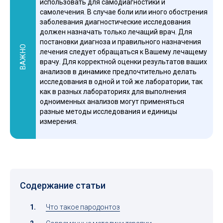
использовать для самодиагностики и
самолечения. В случае боли или иного обострения
заболевания диагностические исследования
должен назначать только лечащий врач. Для
постановки диагноза и правильного назначения
ВАЖНО
лечения следует обращаться к Вашему лечащему
врачу. Для корректной оценки результатов ваших
анализов в динамике предпочтительно делать
исследования в одной и той же лаборатории, так
как в разных лабораториях для выполнения
одноименных анализов могут применяться
разные методы исследования и единицы
измерения.
Содержание статьи
Что такое пародонтоз