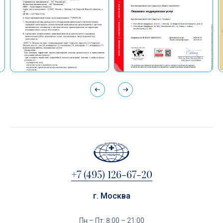
+7 (495) 126-67-20
г. Москва
Пн – Пт: 8:00 – 21:00