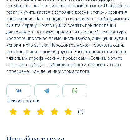
стоматолог после осмотра ротовой полости. При выборе
терапии учитывается состояние десен и степень развития
заболевания. Часто пациенты игнорируют необходимость
визита к врачу, но это нужно сделать при появлении
дискомфорта во время приема пищи разной температуры,
кровоточивости во время чистки зубов, ощущении зуда и
неприятного запаха. Пародонтоз может поражать один,
несколько или целый ряд зубов. Заболевание отличается
тяжелыми атрофическими процессами. Если вы хотите
сохранить зубы до глубокой старости, позаботьтесь о
своевременном лечении у стоматолога.
Рейтинг статьи
(1)
Читайте также