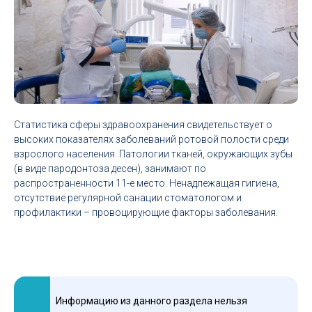
Статистика сферы здравоохранения свидетельствует о
высоких показателях заболеваний ротовой полости среди
взрослого населения. Патологии тканей, окружающих зубы
(в виде пародонтоза десен), занимают по
распространенности 11-е место. Ненадлежащая гигиена,
отсутствие регулярной санации стоматологом и
профилактики – провоцирующие факторы заболевания.
Информацию из данного раздела нельзя