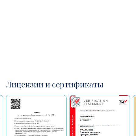
Лицензии и сертификаты