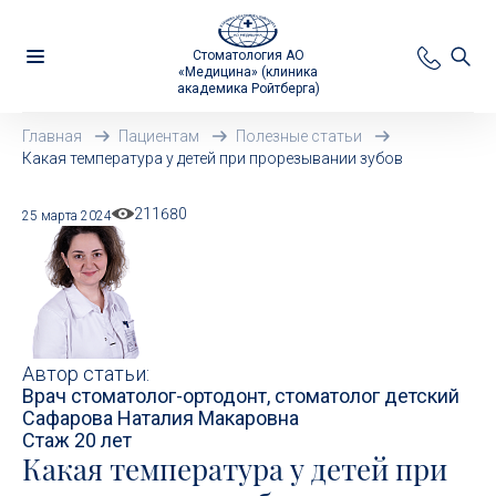
Стоматология АО
«Медицина» (клиника
академика Ройтберга)
Главная
Пациентам
Полезные статьи
Какая температура у детей при прорезывании зубов
211680
25 марта 2024
Автор статьи:
Врач стоматолог-ортодонт, стоматолог детский
Сафарова Наталия Макаровна
Стаж 20 лет
Какая температура у детей при