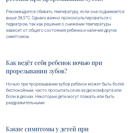
Рекомендуется сбивать температуру, если она поднимается
выше 38,5°C. Однако важно проконсультироваться с
педиатром, так как решение о снижении температуры
зависит от общего состояния ребенка и наличия других
симптомов.
Как ведёт себя ребенок ночью при
прорезывании зубов?
Ночью при прорезывании зубов ребенок может быть более
беспокойным, часто просыпаться из-за дискомфорта или
боли в деснах. Некоторые дети могут плакать или быть
раздражительными.
Какие симптомы у детей при