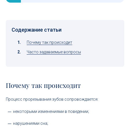
Содержание статьи
Почему так происходит
Часто задаваемые вопросы
Почему так происходит
Процесс прорезывания зубов сопровождается:
некоторыми изменениями в поведении;
нарушениями сна;