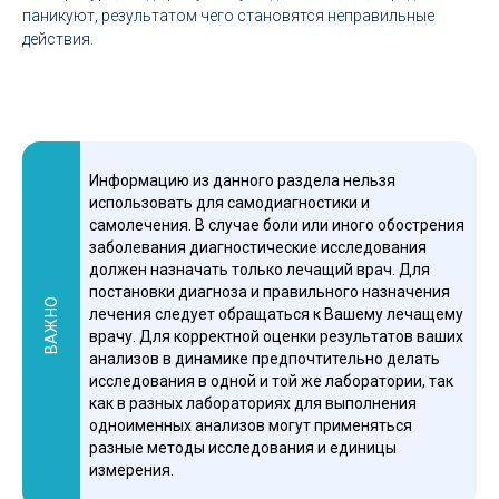
паникуют, результатом чего становятся неправильные
действия.
Информацию из данного раздела нельзя
использовать для самодиагностики и
самолечения. В случае боли или иного обострения
заболевания диагностические исследования
должен назначать только лечащий врач. Для
постановки диагноза и правильного назначения
ВАЖНО
лечения следует обращаться к Вашему лечащему
врачу. Для корректной оценки результатов ваших
анализов в динамике предпочтительно делать
исследования в одной и той же лаборатории, так
как в разных лабораториях для выполнения
одноименных анализов могут применяться
разные методы исследования и единицы
измерения.