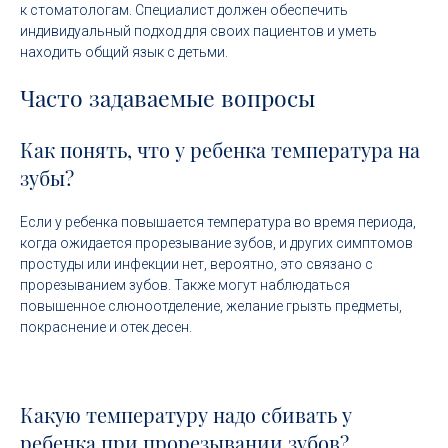
к стоматологам. Специалист должен обеспечить
индивидуальный подход для своих пациентов и уметь
находить общий язык с детьми.
Часто задаваемые вопросы
Как понять, что у ребенка температура на
зубы?
Если у ребенка повышается температура во время периода,
когда ожидается прорезывание зубов, и других симптомов
простуды или инфекции нет, вероятно, это связано с
прорезыванием зубов. Также могут наблюдаться
повышенное слюноотделение, желание грызть предметы,
покраснение и отек десен.
Какую температуру надо сбивать у
ребенка при прорезывании зубов?