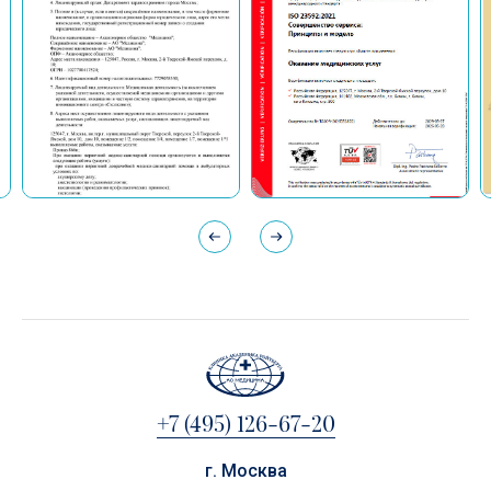
+7 (495) 126-67-20
г. Москва