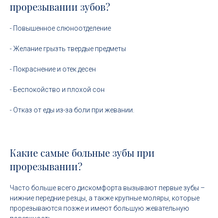
прорезывании зубов?
- Повышенное слюноотделение
- Желание грызть твердые предметы
- Покраснение и отек десен
- Беспокойство и плохой сон
- Отказ от еды из-за боли при жевании.
Какие самые больные зубы при
прорезывании?
Часто больше всего дискомфорта вызывают первые зубы –
нижние передние резцы, а также крупные моляры, которые
прорезываются позже и имеют большую жевательную