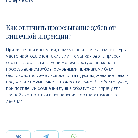
поверхность.
Как отличить прорезывание зубов от
кишечной инфекции?
При кишечной инфекции, помимо повышения температуры,
часто наблюдаются такие симптомы, как рвота, диарея,
отсутствие аппетита. Если же температура связана с
прорезыванием зубов, основными признаками будут
беспокойство из-за дискомфорта в деснах, желание грызть
предметы и повышенное слюноотделение. В любом случае,
при появлении сомнений лучше обратиться к врачу для
точной диагностики и назначения соответствующего
лечения.