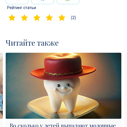
Рейтинг статьи
(2)
Читайте также
Во сколько у детей выпадают молочные