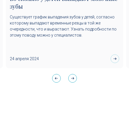
зубы
Существует график выпадения зубов у детей, согласно
которому выпадают временные резцы в той же
очередности, что и вырастают. Узнать подробности по
этому поводу можно у специалистов.
24 апреля 2024