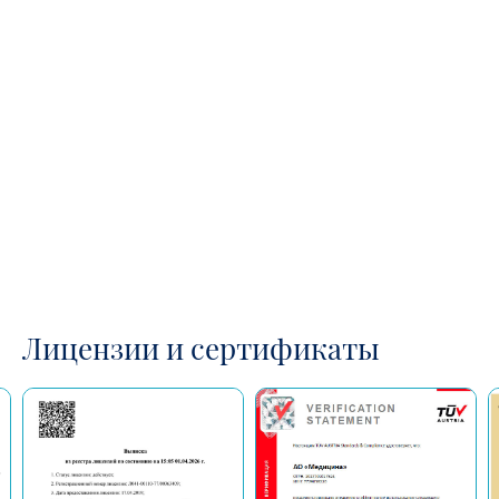
Лицензии и сертификаты