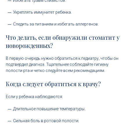
Избегать травм слизистой.
Укреплять иммунитет ребенка.
Следить за питанием и избегать аллергенов.
Что делать, если обнаружили стоматит у
новорожденных?
В первую очередь нужно обратиться к педиатру, чтобы он
подтвердил диагноз. Тщательнее соблюдайте гигиену
полости рта и четко следуйте всем рекомендациям.
Когда следует обратиться к врачу?
Если у ребенка наблюдаются:
Длительное повышение температуры.
Сильная боль в ротовой полости.