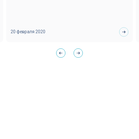
20 февраля 2020