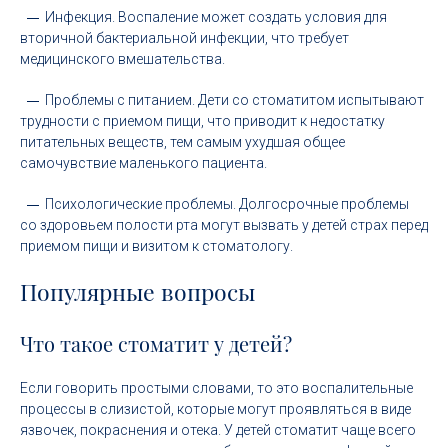
Инфекция. Воспаление может создать условия для
вторичной бактериальной инфекции, что требует
медицинского вмешательства.
Проблемы с питанием. Дети со стоматитом испытывают
трудности с приемом пищи, что приводит к недостатку
питательных веществ, тем самым ухудшая общее
самочувствие маленького пациента.
Психологические проблемы. Долгосрочные проблемы
со здоровьем полости рта могут вызвать у детей страх перед
приемом пищи и визитом к стоматологу.
Популярные вопросы
Что такое стоматит у детей?
Если говорить простыми словами, то это воспалительные
процессы в слизистой, которые могут проявляться в виде
язвочек, покраснения и отека. У детей стоматит чаще всего