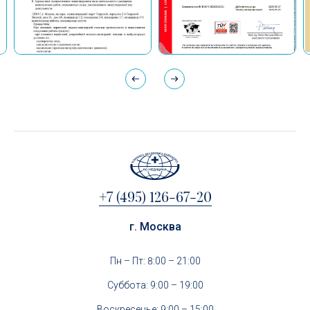
+7 (495) 126-67-20
г. Москва
Пн – Пт: 8:00 – 21:00
Суббота: 9:00 – 19:00
Воскресенье: 9:00 – 15:00