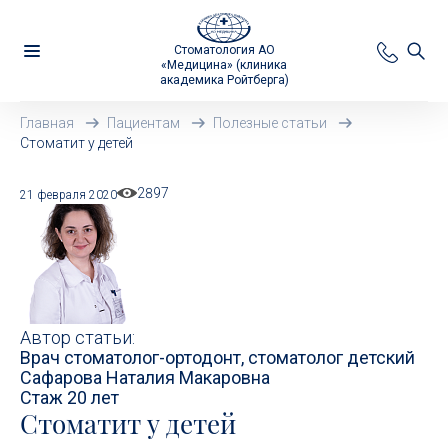
Стоматология АО
«Медицина» (клиника
академика Ройтберга)
Главная
Пациентам
Полезные статьи
Стоматит у детей
2897
21 февраля 2020
Автор статьи:
Врач стоматолог-ортодонт, стоматолог детский
Сафарова Наталия Макаровна
Стаж 20 лет
Стоматит у детей