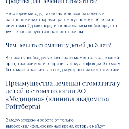
средства для лечения стоматита?
Некоторые методы, такие как полоскания солевым
раствором или отварами трав, могут помочь облегчить
симптомы. Однако перед использованием любых средств
лучше проконсультироваться с врачом.
Чем лечить стоматит у детей до 3 лет?
Выписать необходимые препараты может только лечащий
врач, в зависимости от причины и вида инфекции. Это могут
быть мази и различные гели для устранения симптоматики.
Преимущества лечения стоматита у
детей в стоматологии АО
«Медицина» (клиника академика
Ройтберга)
В медучреждении работают только
высококвалифицированные врачи, которые найдут