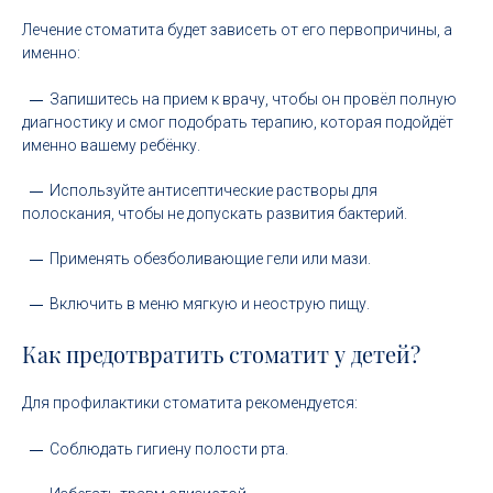
Лечение стоматита будет зависеть от его первопричины, а
именно:
Запишитесь на прием к врачу, чтобы он провёл полную
диагностику и смог подобрать терапию, которая подойдёт
именно вашему ребёнку.
Используйте антисептические растворы для
полоскания, чтобы не допускать развития бактерий.
Применять обезболивающие гели или мази.
Включить в меню мягкую и неострую пищу.
Как предотвратить стоматит у детей?
Для профилактики стоматита рекомендуется:
Соблюдать гигиену полости рта.