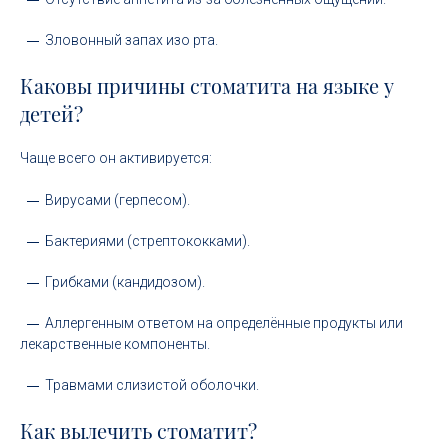
Зловонный запах изо рта.
Каковы причины стоматита на языке у
детей?
Чаще всего он активируется:
Вирусами (герпесом).
Бактериями (стрептококками).
Грибками (кандидозом).
Аллергенным ответом на определённые продукты или
лекарственные компоненты.
Травмами слизистой оболочки.
Как вылечить стоматит?