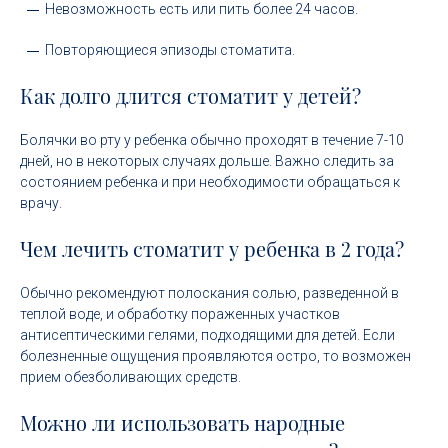
Невозможность есть или пить более 24 часов.
Повторяющиеся эпизоды стоматита.
Как долго длится стоматит у детей?
Болячки во рту у ребенка обычно проходят в течение 7-10
дней, но в некоторых случаях дольше. Важно следить за
состоянием ребенка и при необходимости обращаться к
врачу.
Чем лечить стоматит у ребенка в 2 года?
Обычно рекомендуют полоскания солью, разведенной в
теплой воде, и обработку пораженных участков
антисептическими гелями, подходящими для детей. Если
болезненные ощущения проявляются остро, то возможен
прием обезболивающих средств.
Можно ли использовать народные