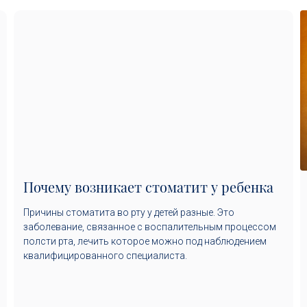
Почему возникает стоматит у ребенка
Причины стоматита во рту у детей разные. Это
заболевание, связанное с воспалительным процессом
полсти рта, лечить которое можно под наблюдением
квалифицированного специалиста.