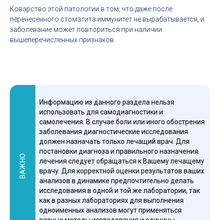
Коварство этой патологии в том, что даже после
перенесенного стоматита иммунитет не вырабатывается, и
заболевание может повториться при наличии
вышеперечисленных признаков.
Информацию из данного раздела нельзя
использовать для самодиагностики и
самолечения. В случае боли или иного обострения
заболевания диагностические исследования
должен назначать только лечащий врач. Для
постановки диагноза и правильного назначения
ВАЖНО
лечения следует обращаться к Вашему лечащему
врачу. Для корректной оценки результатов ваших
анализов в динамике предпочтительно делать
исследования в одной и той же лаборатории, так
как в разных лабораториях для выполнения
одноименных анализов могут применяться