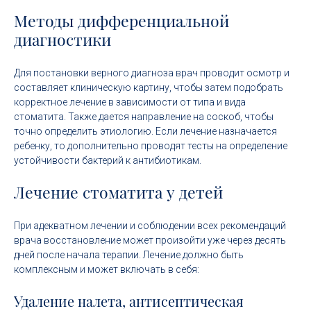
Методы дифференциальной
диагностики
Для постановки верного диагноза врач проводит осмотр и
составляет клиническую картину, чтобы затем подобрать
корректное лечение в зависимости от типа и вида
стоматита. Также дается направление на соскоб, чтобы
точно определить этиологию. Если лечение назначается
ребенку, то дополнительно проводят тесты на определение
устойчивости бактерий к антибиотикам.
Лечение стоматита у детей
При адекватном лечении и соблюдении всех рекомендаций
врача восстановление может произойти уже через десять
дней после начала терапии. Лечение должно быть
комплексным и может включать в себя:
Удаление налета, антисептическая