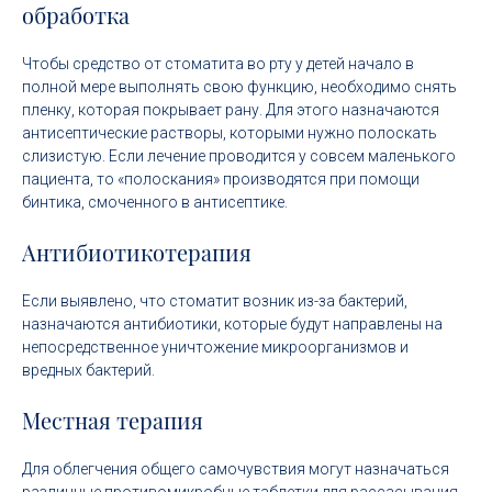
обработка
Чтобы средство от стоматита во рту у детей начало в
полной мере выполнять свою функцию, необходимо снять
пленку, которая покрывает рану. Для этого назначаются
антисептические растворы, которыми нужно полоскать
слизистую. Если лечение проводится у совсем маленького
пациента, то «полоскания» производятся при помощи
бинтика, смоченного в антисептике.
Антибиотикотерапия
Если выявлено, что стоматит возник из-за бактерий,
назначаются антибиотики, которые будут направлены на
непосредственное уничтожение микроорганизмов и
вредных бактерий.
Местная терапия
Для облегчения общего самочувствия могут назначаться