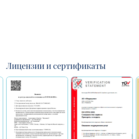
Лицензии и сертификаты