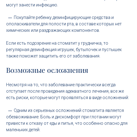
могут занести инфекцию.
Покупайте ребенку дезинфицирующие средства и
ополаскиватели для полости рта, в составе которых нет
химических или раздражающих компонентов.
Если есть подозрение на стоматит у грудничка, то
регулярная дезинфекция игрушек, бутылочек и пустышек
также поможет защитить его от заболевания.
Возможные осложнения
Несмотря на то, что заболевание практически всегда
отступает после проведения адекватного лечения, все же
есть риски, которые могут проявляться в виде осложнений:
Одним из серьезных осложнений стоматита является
обезвоживание. Боль и дискомфорт при глотании могут
привести к отказу от еды и питья, что особенно опасно для
маленьких детей.