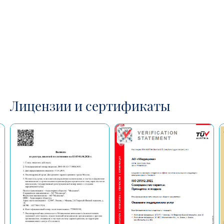
Лицензии и сертификаты