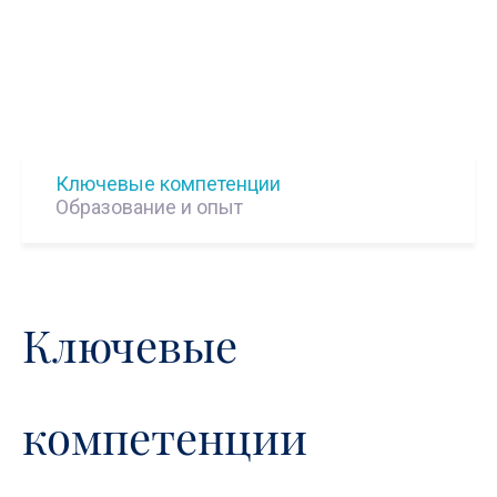
Ключевые компетенции
Образование и опыт
Ключевые
компетенции