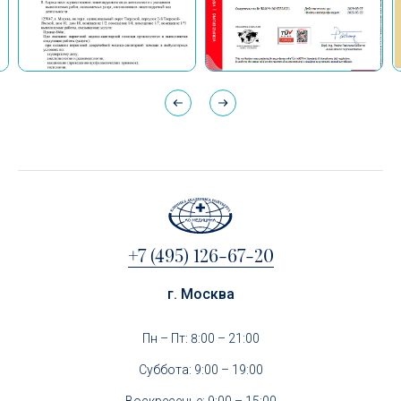
+7 (495) 126-67-20
г. Москва
Пн – Пт: 8:00 – 21:00
Суббота: 9:00 – 19:00
Воскресенье: 9:00 – 15:00