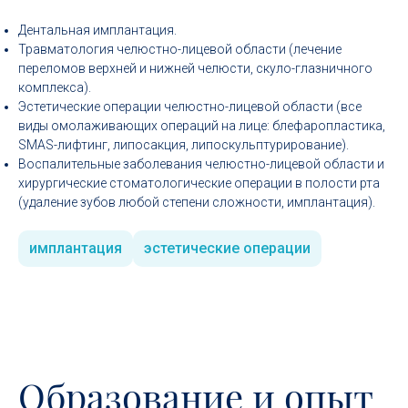
Дентальная имплантация.
Травматология челюстно-лицевой области (лечение
переломов верхней и нижней челюсти, скуло-глазничного
комплекса).
Эстетические операции челюстно-лицевой области (все
виды омолаживающих операций на лице: блефаропластика,
SMAS-лифтинг, липосакция, липоскульптурирование).
Воспалительные заболевания челюстно-лицевой области и
хирургические стоматологические операции в полости рта
(удаление зубов любой степени сложности, имплантация).
имплантация
эстетические операции
Образование и опыт