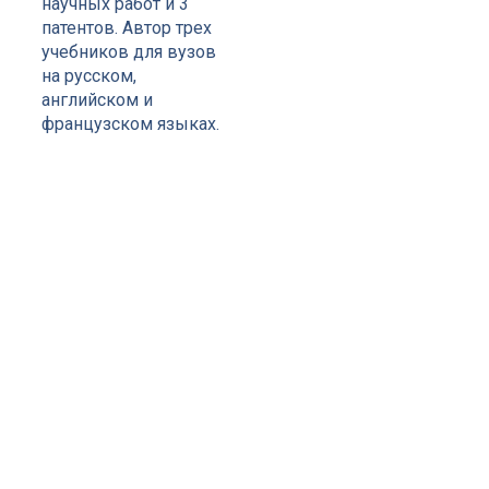
научных работ и 3
патентов. Автор трех
учебников для вузов
на русском,
английском и
французском языках.