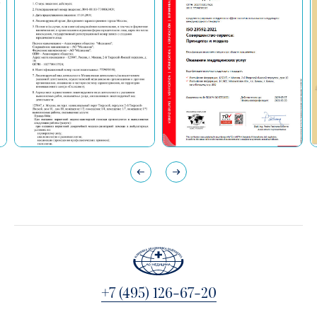
+7 (495) 126-67-20