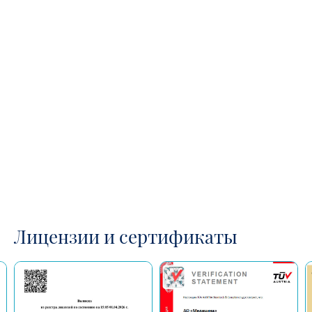
Лицензии и сертификаты