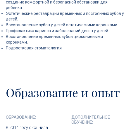
создание комфортной и безопасной обстановки для
ребенка.
Эстетические реставрации временных и постоянных зубов у
детей.
Восстановление зубов у детей эстетическими коронками.
Профилактика кариеса и заболеваний десен у детей.
Восстановление временных зубов циркониевыми
коронками.
Подростковая стоматология.
Образование и опыт
ОБРАЗОВАНИЕ:
ДОПОЛНИТЕЛЬНОЕ
ОБУЧЕНИЕ:
В 2014 году окончила