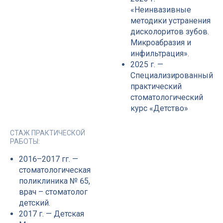
«Неинвазивные
методики устранения
дисколоритов зубов.
Микроабразия и
инфильтрация».
2025 г. —
Специализированный
практический
стоматологический
курс «Детство»
СТАЖ ПРАКТИЧЕСКОЙ
РАБОТЫ:
2016–2017 гг. —
стоматологическая
поликлиника № 65,
врач – стоматолог
детский.
2017 г. — Детская