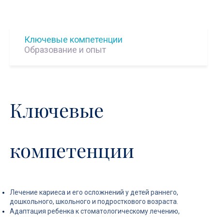
Ключевые компетенции
Образование и опыт
Ключевые
компетенции
Лечение кариеса и его осложнений у детей раннего,
дошкольного, школьного и подросткового возраста.
Адаптация ребенка к стоматологическому лечению,